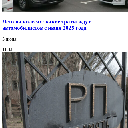
Лето на колесах: какие траты ждут
автомобилистов с июня 2025 года
3 июня
11:33