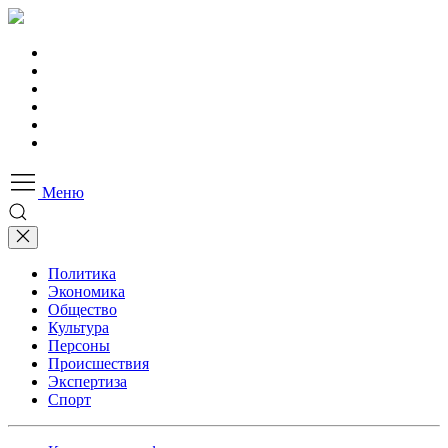
Меню
Политика
Экономика
Общество
Культура
Персоны
Происшествия
Экспертиза
Спорт