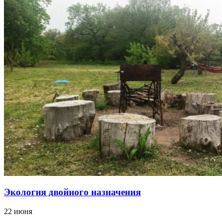
Экология двойного назначения
22 июня