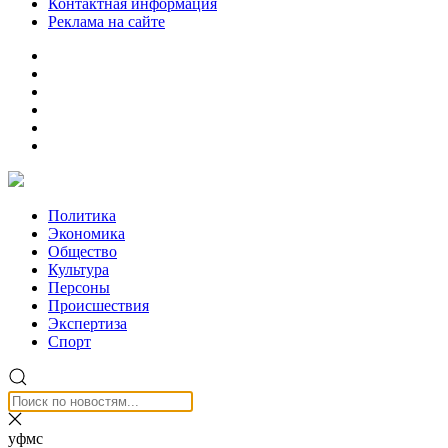
Контактная информация
Реклама на сайте
Политика
Экономика
Общество
Культура
Персоны
Происшествия
Экспертиза
Спорт
уфмс