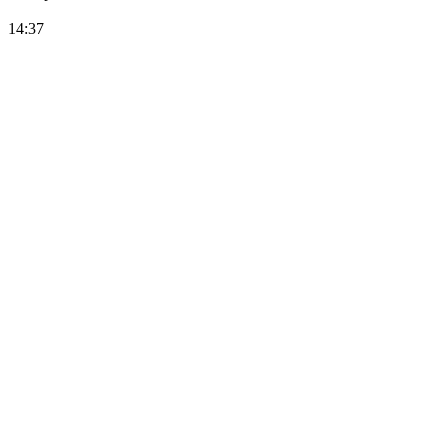
14:37