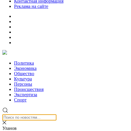
Контактная информация
Реклама на сайте
Политика
Экономика
Общество
Культура
Персоны
Происшествия
Экспертиза
Спорт
Уланов