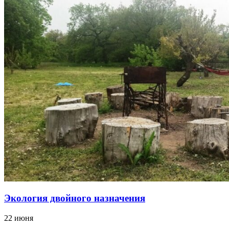
Экология двойного назначения
22 июня