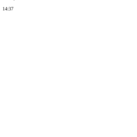
14:37