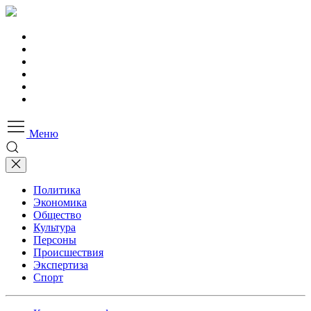
Меню
Политика
Экономика
Общество
Культура
Персоны
Происшествия
Экспертиза
Спорт