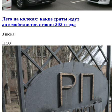
Лето на колесах: какие траты ждут
автомобилистов с июня 2025 года
3 июня
11:33