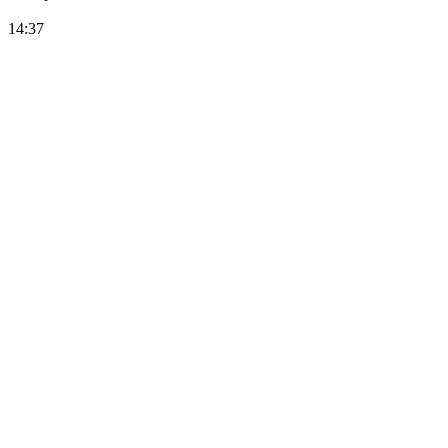
14:37