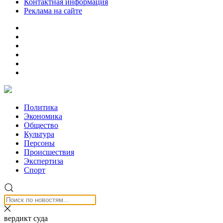
Контактная информация
Реклама на сайте
Политика
Экономика
Общество
Культура
Персоны
Происшествия
Экспертиза
Спорт
вердикт суда