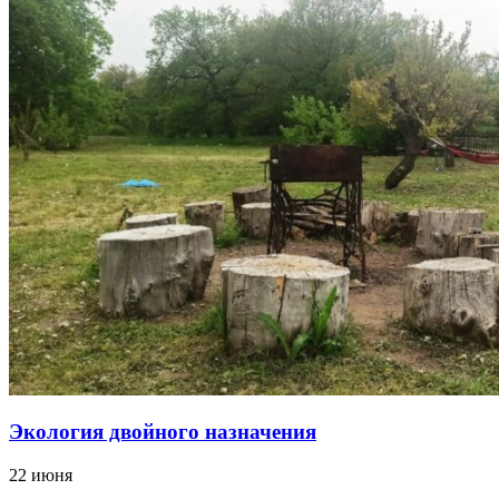
Экология двойного назначения
22 июня