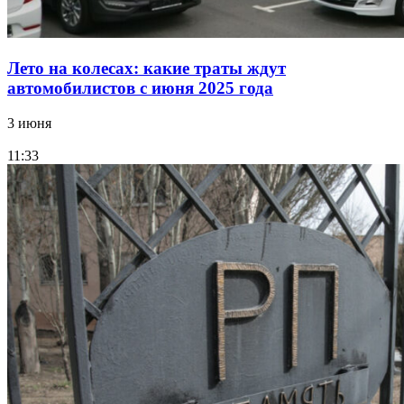
Лето на колесах: какие траты ждут
автомобилистов с июня 2025 года
3 июня
11:33