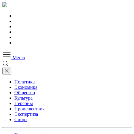
Меню
Политика
Экономика
Общество
Культура
Персоны
Происшествия
Экспертиза
Спорт