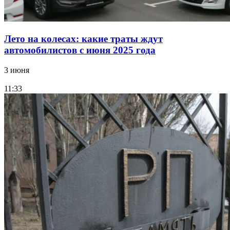
Лето на колесах: какие траты ждут
автомобилистов с июня 2025 года
3 июня
11:33