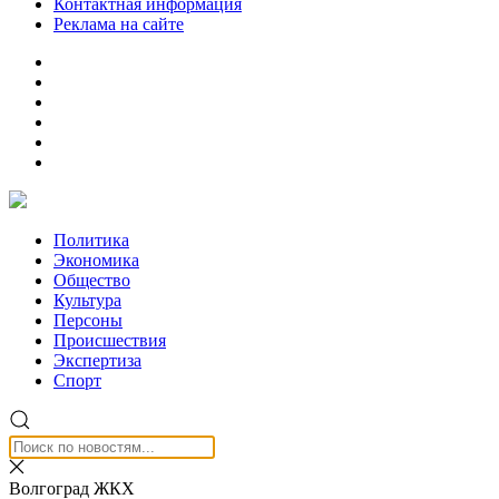
Контактная информация
Реклама на сайте
Политика
Экономика
Общество
Культура
Персоны
Происшествия
Экспертиза
Спорт
Волгоград ЖКХ