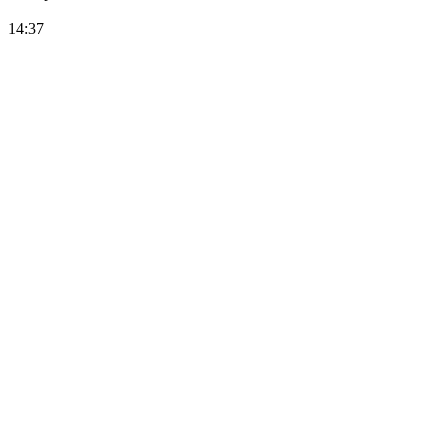
14:37