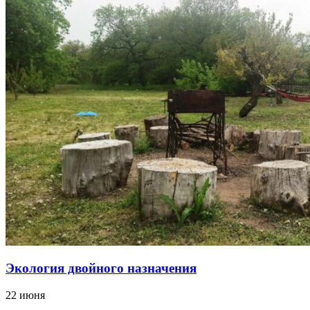
Экология двойного назначения
22 июня