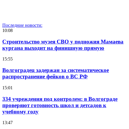
Последние новости:
10:08
Строительство музея СВО у подножия Мамаева
кургана выходит на финишную прямую
15:55
Волгоградец задержан за систематическое
распространение фейков о ВС РФ
15:01
334 учреждения под контролем: в Волгограде
проверяют готовность школ и детсадов к
учебному году
13:47