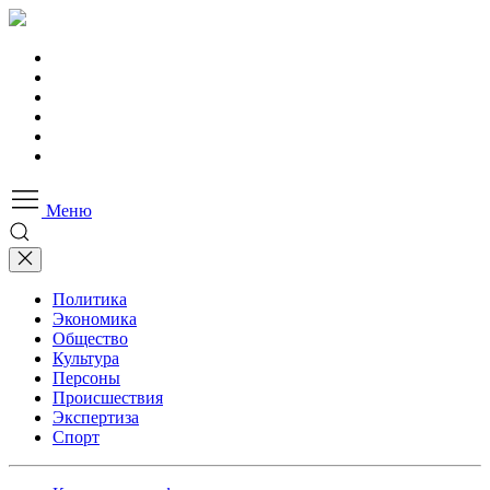
Меню
Политика
Экономика
Общество
Культура
Персоны
Происшествия
Экспертиза
Спорт