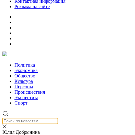
Контактная информация
Реклама на сайте
Политика
Экономика
Общество
Культура
Персоны
Происшествия
Экспертиза
Спорт
Юлия Добрынина