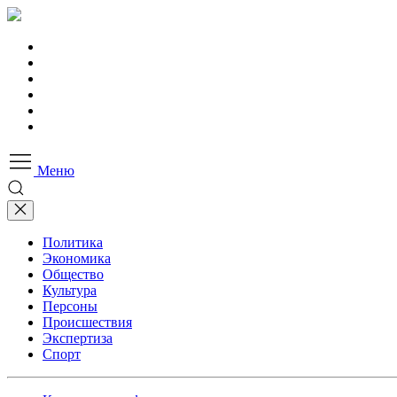
Меню
Политика
Экономика
Общество
Культура
Персоны
Происшествия
Экспертиза
Спорт