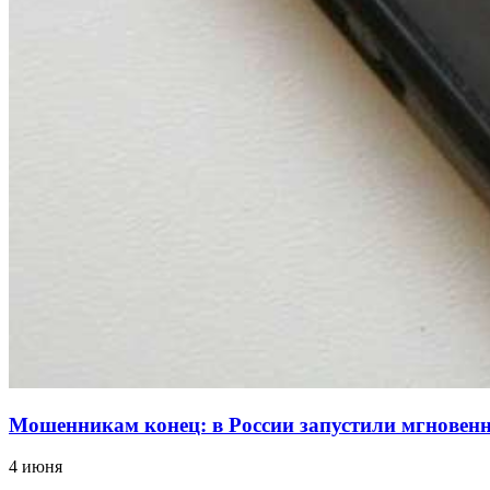
Мошенникам конец: в России запустили мгнове
4 июня