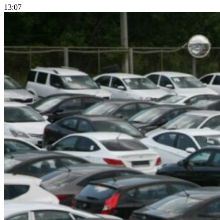
13:07