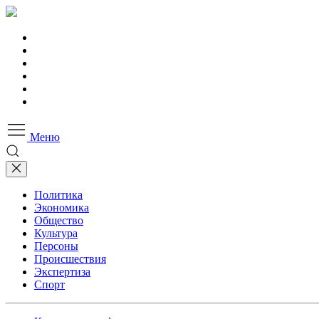
Меню
Политика
Экономика
Общество
Культура
Персоны
Происшествия
Экспертиза
Спорт