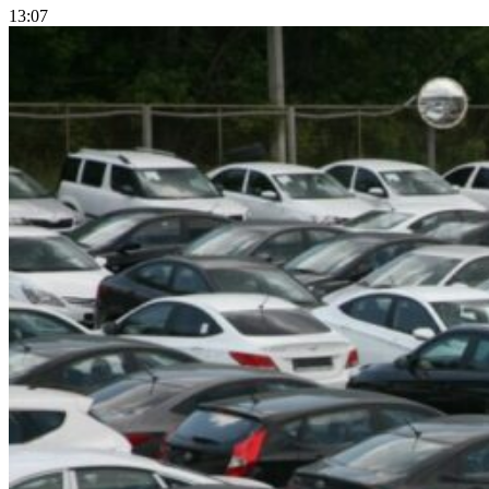
13:07