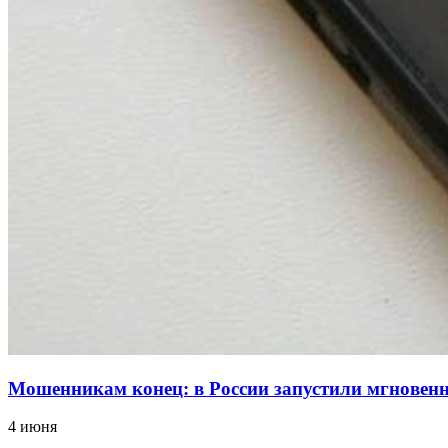
Мошенникам конец: в России запустили мгнове
4 июня