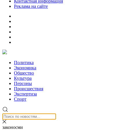
Контактная информация
Реклама на сайте
Политика
Экономика
Общество
Культура
Персоны
Происшествия
Экспертиза
Спорт
законосми