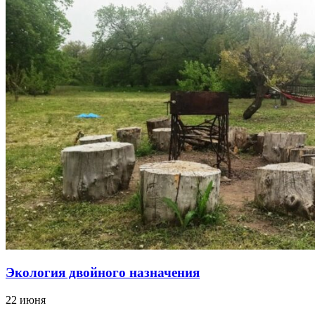
Экология двойного назначения
22 июня