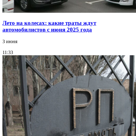
Лето на колесах: какие траты ждут
автомобилистов с июня 2025 года
3 июня
11:33