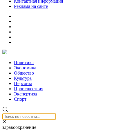
Контактная информация
Реклама на сайте
Политика
Экономика
Общество
Культура
Персоны
Происшествия
Экспертиза
Спорт
здравоохранение