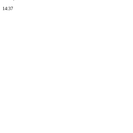
14:37