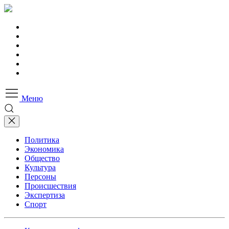
Меню
Политика
Экономика
Общество
Культура
Персоны
Происшествия
Экспертиза
Спорт