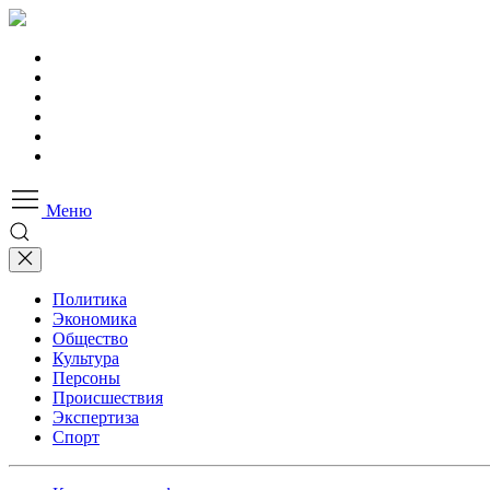
Меню
Политика
Экономика
Общество
Культура
Персоны
Происшествия
Экспертиза
Спорт