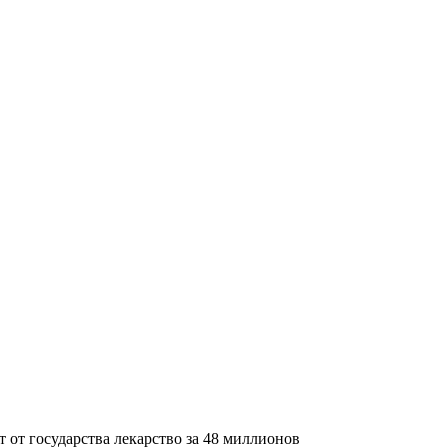
т от государства лекарство за 48 миллионов