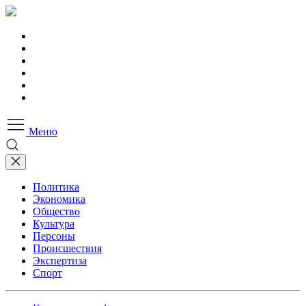
Меню
Политика
Экономика
Общество
Культура
Персоны
Происшествия
Экспертиза
Спорт