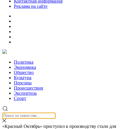
Контактная информация
Реклама на сайте
Политика
Экономика
Общество
Культура
Персоны
Происшествия
Экспертиза
Спорт
«Красный Октябрь» приступил к производству стали для