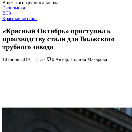
Волжского трубного завода
Экономика
ВТЗ
Красный октябрь
«Красный Октябрь» приступил к
производству стали для Волжского
трубного завода
10 июня 2019
11:21
0
Автор: Полина Макарова