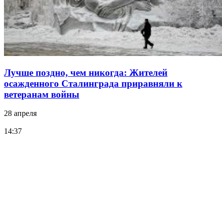
Лучше поздно, чем никогда: Жителей
осажденного Сталинграда приравняли к
ветеранам войны
28 апреля
14:37