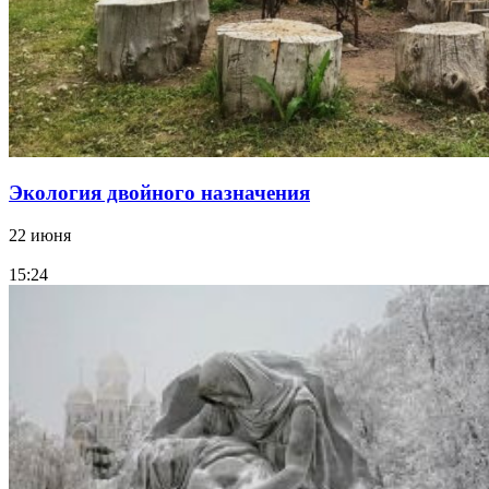
Экология двойного назначения
22 июня
15:24