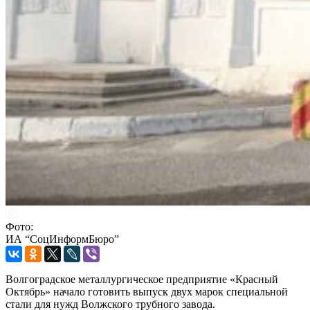
Фото:
ИА “СоцИнформБюро”
Волгоградское металлургическое предприятие «Красный
Октябрь» начало готовить выпуск двух марок специальной
стали для нужд Волжского трубного завода.