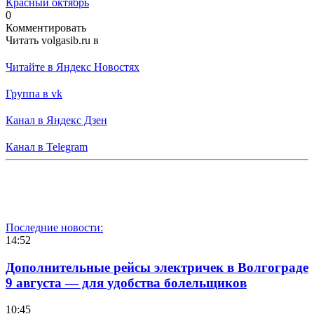
Красный октябрь
0
Комментировать
Читать volgasib.ru в
Читайте в Яндекс Новостях
Группа в vk
Канал в Яндекс Дзен
Канал в Telegram
Последние новости:
14:52
Дополнительные рейсы электричек в Волгограде
9 августа — для удобства болельщиков
10:45