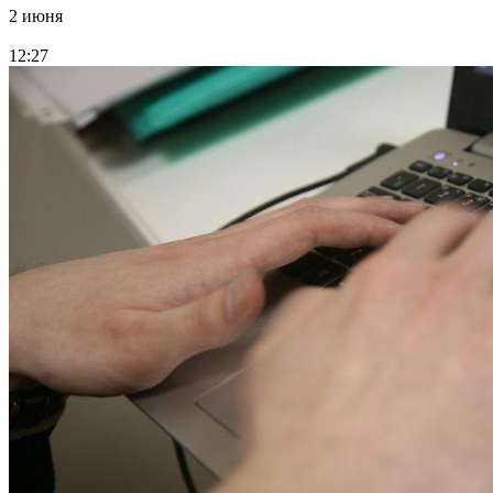
2 июня
12:27