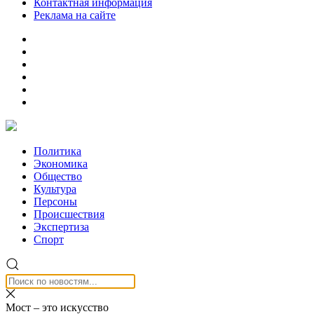
Контактная информация
Реклама на сайте
Политика
Экономика
Общество
Культура
Персоны
Происшествия
Экспертиза
Спорт
Мост – это искусство