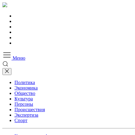
Меню
Политика
Экономика
Общество
Культура
Персоны
Происшествия
Экспертиза
Спорт