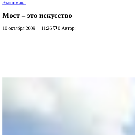
Экономика
Мост – это искусство
10 октября 2009
11:26
0
Автор: