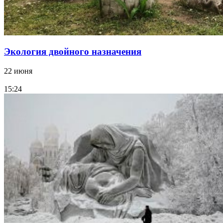
Экология двойного назначения
22 июня
15:24