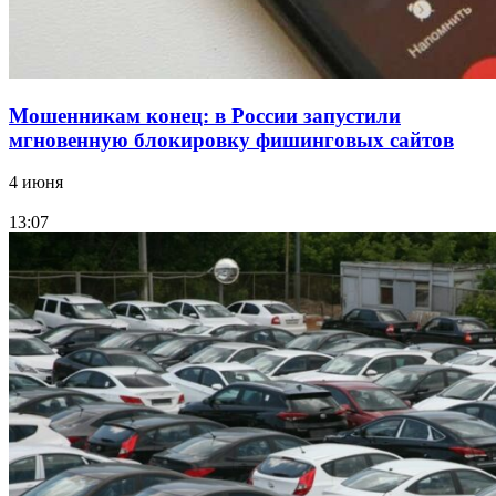
Мошенникам конец: в России запустили
мгновенную блокировку фишинговых сайтов
4 июня
13:07