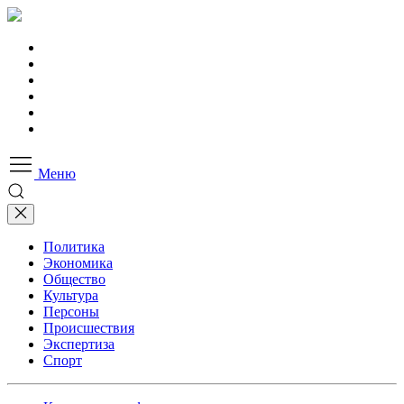
Меню
Политика
Экономика
Общество
Культура
Персоны
Происшествия
Экспертиза
Спорт