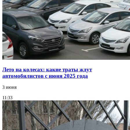
Лето на колесах: какие траты ждут
автомобилистов с июня 2025 года
3 июня
11:33