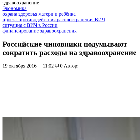
здравоохранение
Экономика
охрана здоровья матери и ребёнка
проект противодействия распространения ВИЧ
ситуация с ВИЧ в России
финансирование здравоохранения
Российские чиновники подумывают
сократить расходы на здравоохранение
19 октября 2016
11:02
0
Автор: