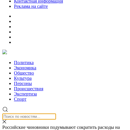
Контактная информация
Реклама на сайте
Политика
Экономика
Общество
Культура
Персоны
Происшествия
Экспертиза
Спорт
Российские чиновники подумывают сократить расходы на