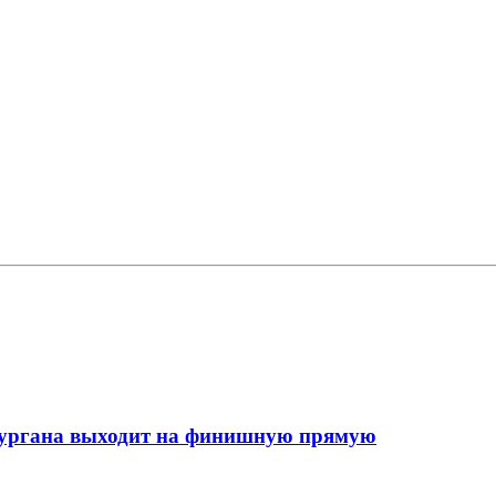
кургана выходит на финишную прямую