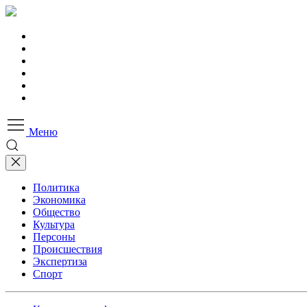
Меню
Политика
Экономика
Общество
Культура
Персоны
Происшествия
Экспертиза
Спорт