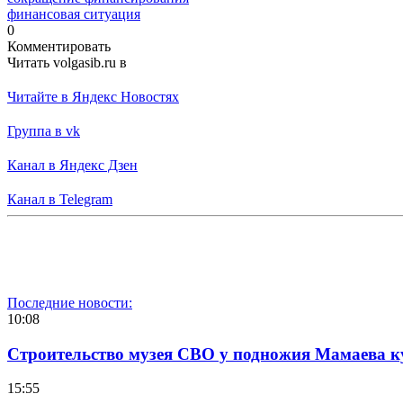
финансовая ситуация
0
Комментировать
Читать volgasib.ru в
Читайте в Яндекс Новостях
Группа в vk
Канал в Яндекс Дзен
Канал в Telegram
Последние новости:
10:08
Строительство музея СВО у подножия Мамаева 
15:55