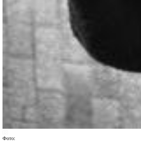
Фото: