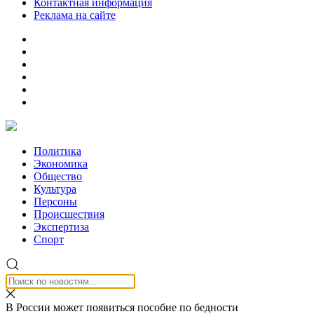
Контактная информация
Реклама на сайте
Политика
Экономика
Общество
Культура
Персоны
Происшествия
Экспертиза
Спорт
В России может появиться пособие по бедности