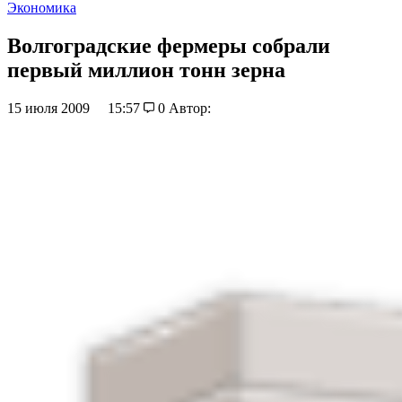
Экономика
Волгоградские фермеры собрали
первый миллион тонн зерна
15 июля 2009
15:57
0
Автор: