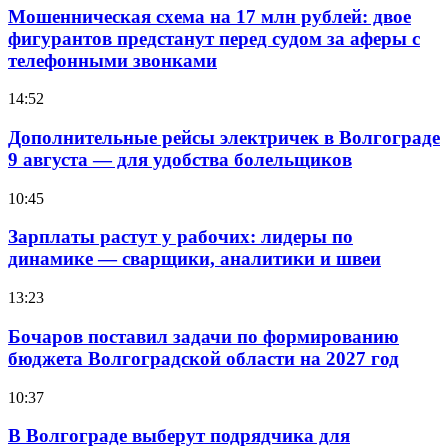
Мошенническая схема на 17 млн рублей: двое
фигурантов предстанут перед судом за аферы с
телефонными звонками
14:52
Дополнительные рейсы электричек в Волгограде
9 августа — для удобства болельщиков
10:45
Зарплаты растут у рабочих: лидеры по
динамике — сварщики, аналитики и швеи
13:23
Бочаров поставил задачи по формированию
бюджета Волгоградской области на 2027 год
10:37
В Волгограде выберут подрядчика для