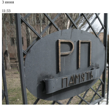
3 июня
11:33