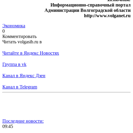
Информационно-справочный портал
Администрации Волгоградской области
http://www.volganet.ru
Экономика
0
Комментировать
Читать volgasib.ru в
Читайте в Яндекс Новостях
Группа в vk
Канал в Яндекс Дзен
Канал в Telegram
Последние новости:
09:45