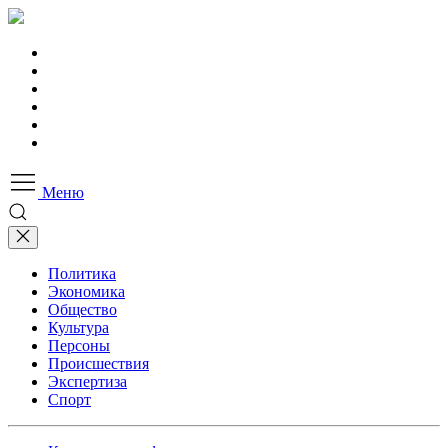
Меню
Политика
Экономика
Общество
Культура
Персоны
Происшествия
Экспертиза
Спорт