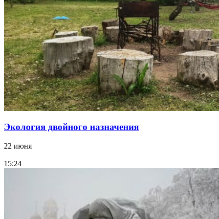
Экология двойного назначения
22 июня
15:24