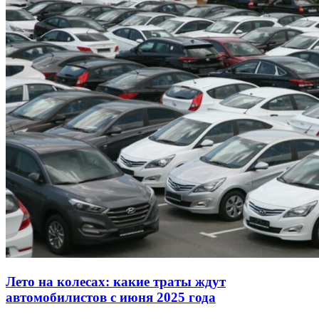
Лето на колесах: какие траты ждут
автомобилистов с июня 2025 года