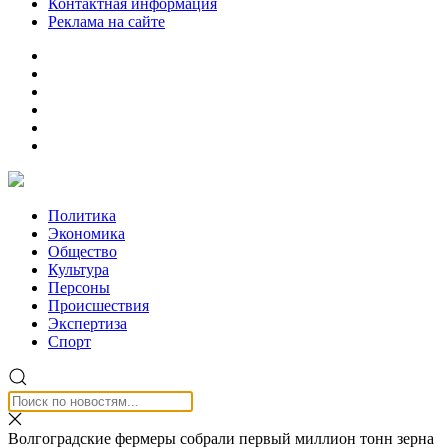
Контактная информация
Реклама на сайте
Политика
Экономика
Общество
Культура
Персоны
Происшествия
Экспертиза
Спорт
Волгоградские фермеры собрали первый миллион тонн зерна