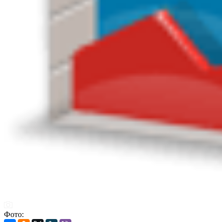
Фото: