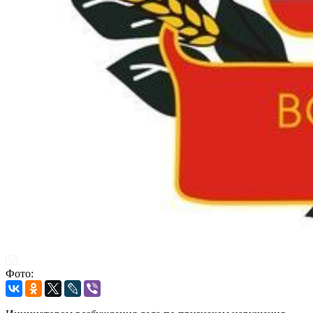
Фото: