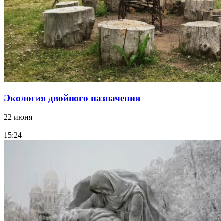
Экология двойного назначения
22 июня
15:24