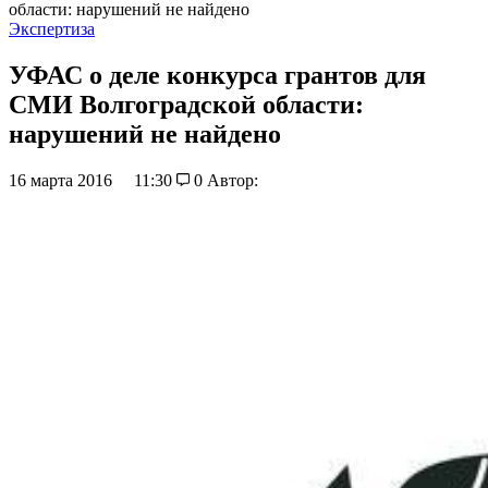
области: нарушений не найдено
Экспертиза
УФАС о деле конкурса грантов для
СМИ Волгоградской области:
нарушений не найдено
16 марта 2016
11:30
0
Автор: