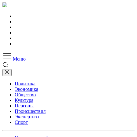
Меню
Политика
Экономика
Общество
Культура
Персоны
Происшествия
Экспертиза
Спорт