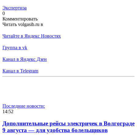
Экспертиза
0
Комментировать
Читать volgasib.ru в
Читайте в Яндекс Новостях
Группа в vk
Канал в Яндекс Дзен
Канал в Telegram
Последние новости:
14:52
Дополнительные рейсы электричек в Волгограде
9 августа — для удобства болельщиков