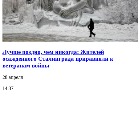
Лучше поздно, чем никогда: Жителей
осажденного Сталинграда приравняли к
ветеранам войны
28 апреля
14:37