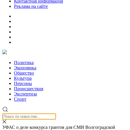
Контактная информация
Реклама на сайте
Политика
Экономика
Общество
Культура
Персоны
Происшествия
Экспертиза
Спорт
УФАС о деле конкурса грантов для СМИ Волгоградской