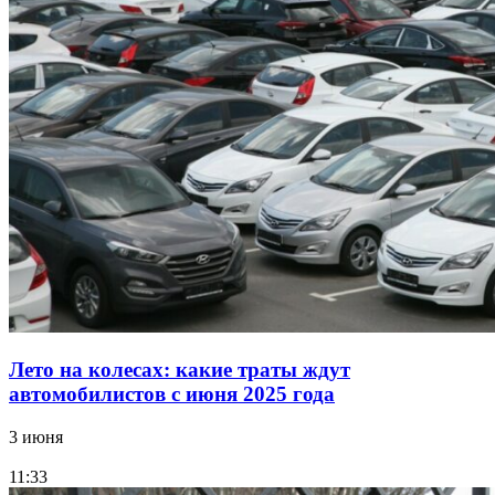
Лето на колесах: какие траты ждут
автомобилистов с июня 2025 года
3 июня
11:33