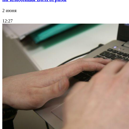
2 июня
12:27