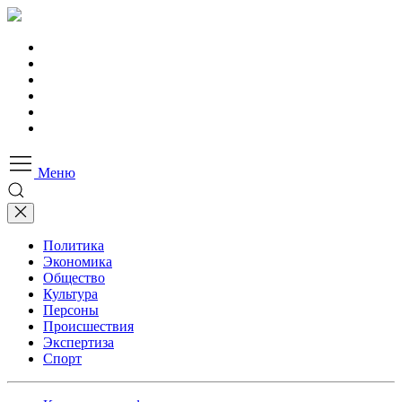
Меню
Политика
Экономика
Общество
Культура
Персоны
Происшествия
Экспертиза
Спорт