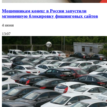
Мошенникам конец: в России запустили
мгновенную блокировку фишинговых сайтов
4 июня
13:07