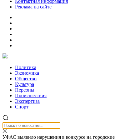
Контактная информация
Реклама на сайте
Политика
Экономика
Общество
Культура
Персоны
Происшествия
Экспертиза
Спорт
УФАС выявило нарушения в конкурсе на городские