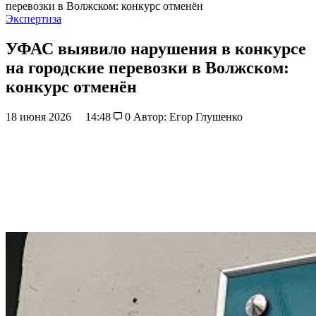
перевозки в Волжском: конкурс отменён
Экспертиза
УФАС выявило нарушения в конкурсе
на городские перевозки в Волжском:
конкурс отменён
18 июня 2026
14:48
0
Автор: Егор Глушенко