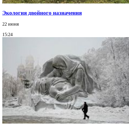
Экология двойного назначения
22 июня
15:24