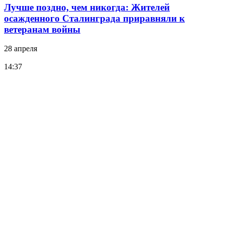
Лучше поздно, чем никогда: Жителей
осажденного Сталинграда приравняли к
ветеранам войны
28 апреля
14:37