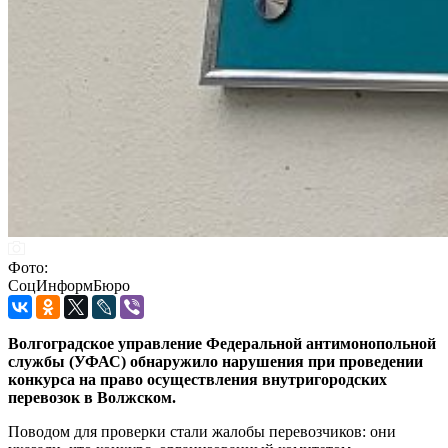
Фото:
СоцИнформБюро
Волгоградское управление Федеральной антимонопольной
службы (УФАС) обнаружило нарушения при проведении
конкурса на право осуществления внутригородских
перевозок в Волжском.
Поводом для проверки стали жалобы перевозчиков: они