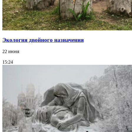
Экология двойного назначения
22 июня
15:24