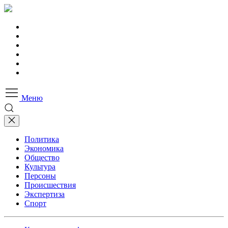
Меню
Политика
Экономика
Общество
Культура
Персоны
Происшествия
Экспертиза
Спорт