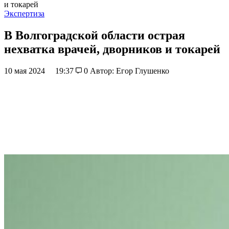
и токарей
Экспертиза
В Волгоградской области острая
нехватка врачей, дворников и токарей
10 мая 2024
19:37
0
Автор: Егор Глушенко