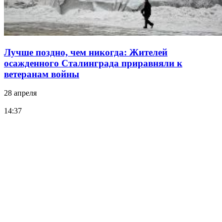
Лучше поздно, чем никогда: Жителей
осажденного Сталинграда приравняли к
ветеранам войны
28 апреля
14:37