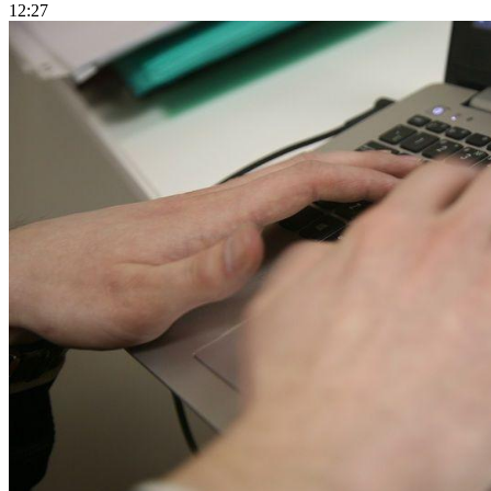
12:27