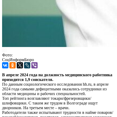
Фото:
СоцИнформБюро
В апреле 2024 года на должность медицинского работника
приходится 1,9 соискателя.
По данным социологического исследования hh.ru, в апреле
2024 года самыми дефицитными оказались сотрудники из
области медицины и рабочих специальностей.
Топ рейтинга возглавляют токари/фрезеровщики/
шлифовщики. С таким же трудом в Волгограде ищут
дворников. На третьем месте – врачи.
Работодатели также испытывают трудности в найме поваров/