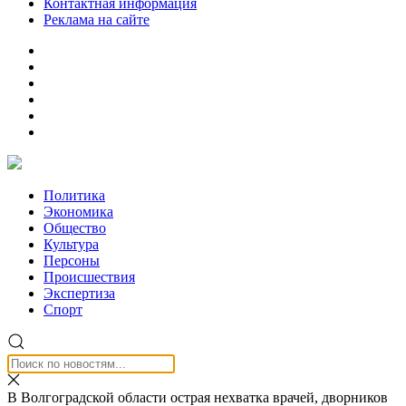
Контактная информация
Реклама на сайте
Политика
Экономика
Общество
Культура
Персоны
Происшествия
Экспертиза
Спорт
В Волгоградской области острая нехватка врачей, дворников