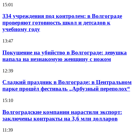
15:01
334 учреждения под контролем: в Волгограде
проверяют готовность школ и детсадов к
учебному году
13:47
Покушение на убийство в Волгограде: девушка
напала на незнакомую женщину с ножом
12:39
Сладкий праздник в Волгограде: в Центральном
парке прошёл фестиваль „Арбузный переполох“
15:10
Волгоградские компании нарастили экспорт:
заключены контракты на 3,6 млн долларов
11:39