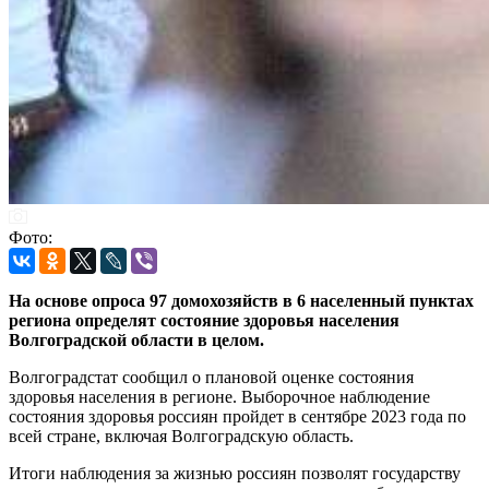
Фото:
На основе опроса 97 домохозяйств в 6 населенный пунктах
региона определят состояние здоровья населения
Волгоградской области в целом.
Волгоградстат сообщил о плановой оценке состояния
здоровья населения в регионе. Выборочное наблюдение
состояния здоровья россиян пройдет в сентябре 2023 года по
всей стране, включая Волгоградскую область.
Итоги наблюдения за жизнью россиян позволят государству