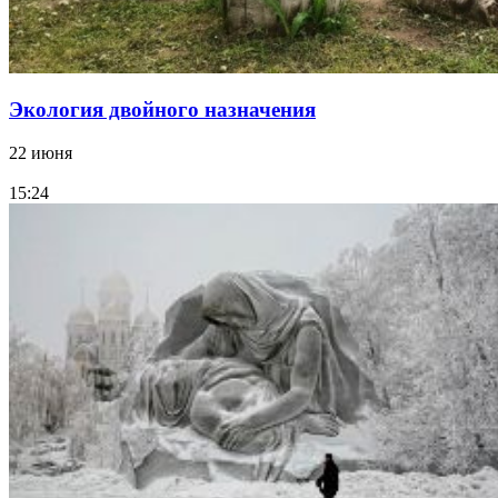
Экология двойного назначения
22 июня
15:24