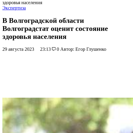
здоровья населения
Экспертиза
В Волгоградской области
Волгоградстат оценит состояние
здоровья населения
29 августа 2023
23:13
0
Автор: Егор Глушенко