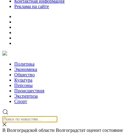
Контактная информация
Реклама на сайте
Политика
Экономика
Общество
Культура
Персоны
Происшествия
Экспертиза
Спорт
В Волгоградской области Волгоградстат оценит состояние