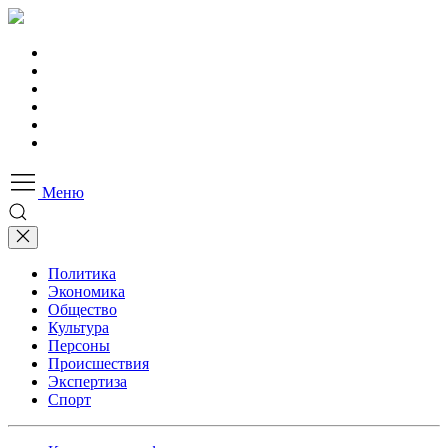
Меню
Политика
Экономика
Общество
Культура
Персоны
Происшествия
Экспертиза
Спорт