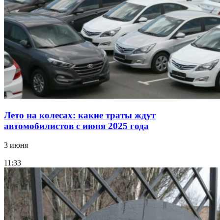
Лето на колесах: какие траты ждут
автомобилистов с июня 2025 года
3 июня
11:33