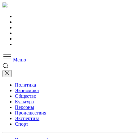
Меню
Политика
Экономика
Общество
Культура
Персоны
Происшествия
Экспертиза
Спорт