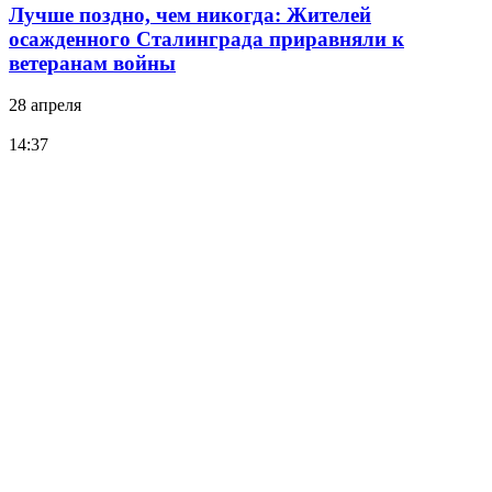
Лучше поздно, чем никогда: Жителей
осажденного Сталинграда приравняли к
ветеранам войны
28 апреля
14:37