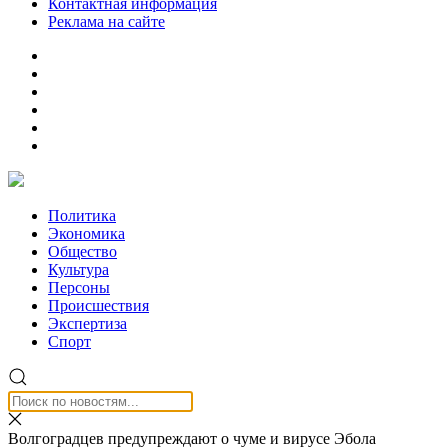
Контактная информация
Реклама на сайте
Политика
Экономика
Общество
Культура
Персоны
Происшествия
Экспертиза
Спорт
Волгоградцев предупреждают о чуме и вирусе Эбола