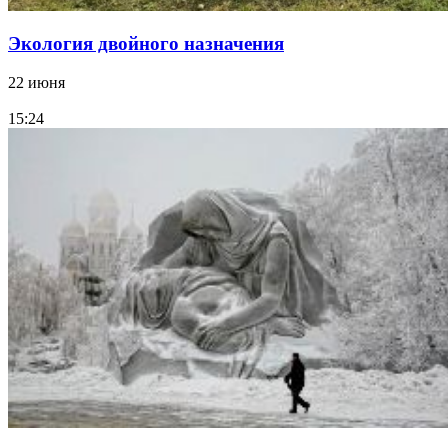
Экология двойного назначения
22 июня
15:24