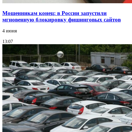
Мошенникам конец: в России запустили
мгновенную блокировку фишинговых сайтов
4 июня
13:07