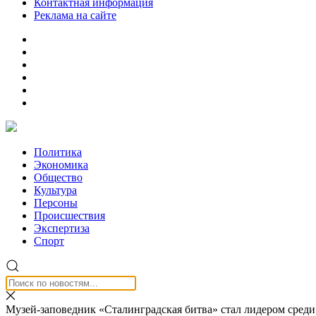
Контактная информация
Реклама на сайте
Политика
Экономика
Общество
Культура
Персоны
Происшествия
Экспертиза
Спорт
Музей-заповедник «Сталинградская битва» стал лидером среди