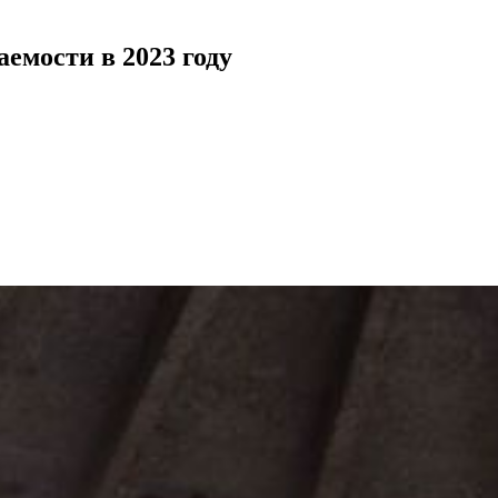
емости в 2023 году