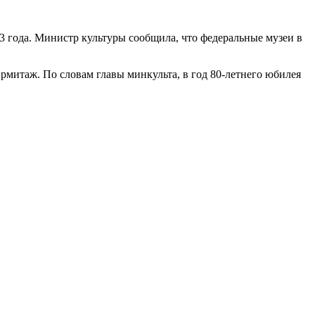
3 года. Министр культуры сообщила, что федеральные музеи в
митаж. По словам главы минкульта, в год 80-летнего юбилея