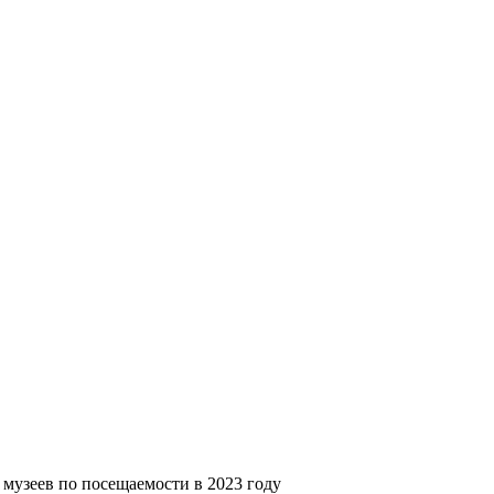
 музеев по посещаемости в 2023 году