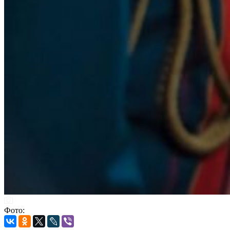
Фото: