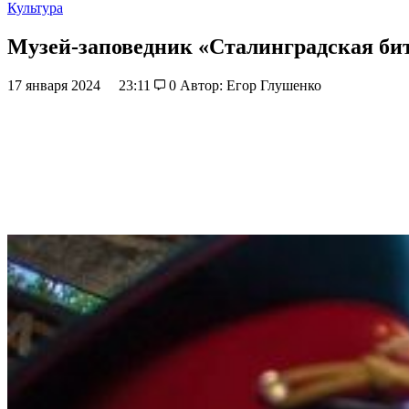
Культура
Музей-заповедник «Сталинградская битв
17 января 2024
23:11
0
Автор: Егор Глушенко