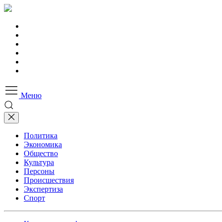
Меню
Политика
Экономика
Общество
Культура
Персоны
Происшествия
Экспертиза
Спорт