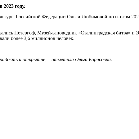
 2023 году.
культуры Российской Федерации Ольги Любимовой по итогам 202
ались Петергоф, Музей-заповедник «Сталинградская битва» и Эр
вали более 3,6 миллионов человек.
 радость и открытие, – отметила Ольга Борисовна.