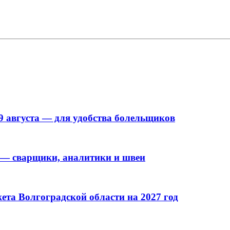
9 августа — для удобства болельщиков
 — сварщики, аналитики и швеи
та Волгоградской области на 2027 год