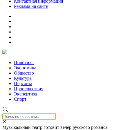
Контактная информация
Реклама на сайте
Политика
Экономика
Общество
Культура
Персоны
Происшествия
Экспертиза
Спорт
Музыкальный театр готовит вечер русского романса