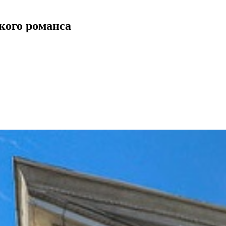
кого романса