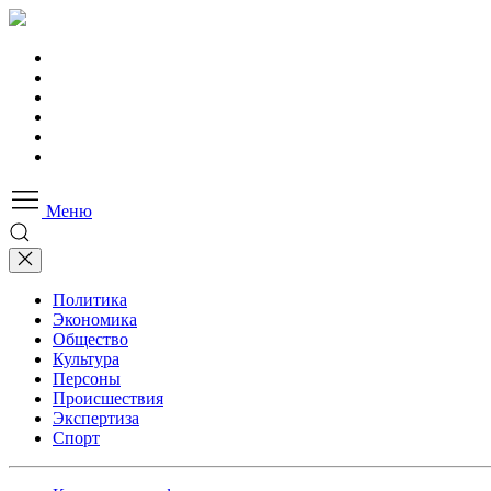
Меню
Политика
Экономика
Общество
Культура
Персоны
Происшествия
Экспертиза
Спорт