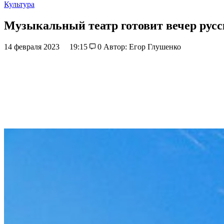
Культура
Музыкальный театр готовит вечер русс
14 февраля 2023
19:15
0
Автор: Егор Глушенко