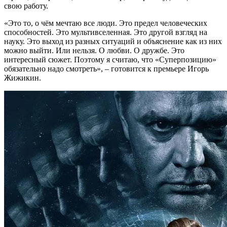
свою работу.
«Это то, о чём мечтаю все люди. Это предел человеческих
способностей. Это мультивселенная. Это другой взгляд на
науку. Это выход из разных ситуаций и объяснение как из них
можно выйти. Или нельзя. О любви. О дружбе. Это
интересный сюжет. Поэтому я считаю, что «Суперпозицию»
обязательно надо смотреть», – готовится к премьере Игорь
Жижикин.