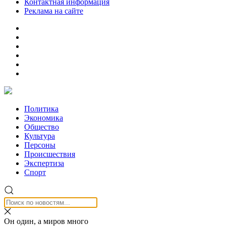
Контактная информация
Реклама на сайте
Политика
Экономика
Общество
Культура
Персоны
Происшествия
Экспертиза
Спорт
Он один, а миров много