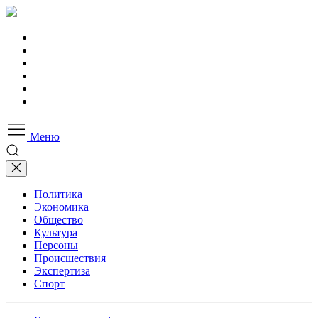
Меню
Политика
Экономика
Общество
Культура
Персоны
Происшествия
Экспертиза
Спорт