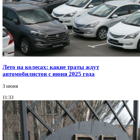
Лето на колесах: какие траты ждут
автомобилистов с июня 2025 года
3 июня
11:33