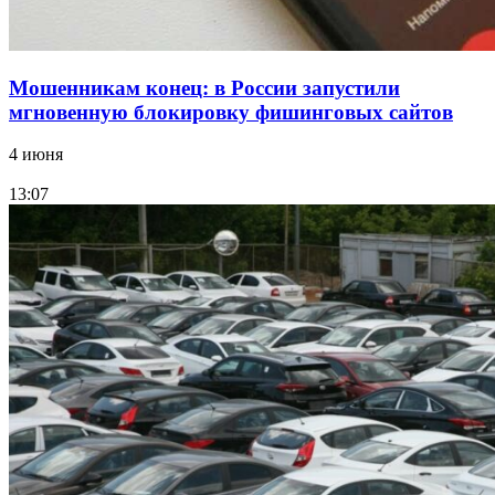
Мошенникам конец: в России запустили
мгновенную блокировку фишинговых сайтов
4 июня
13:07