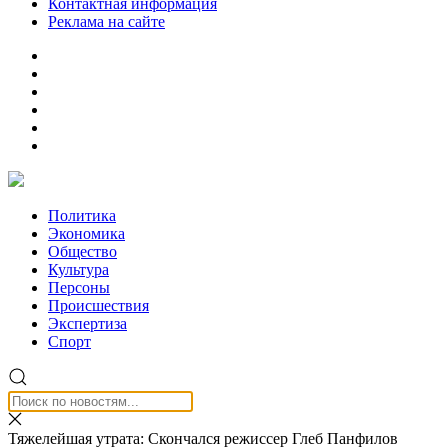
Контактная информация
Реклама на сайте
Политика
Экономика
Общество
Культура
Персоны
Происшествия
Экспертиза
Спорт
Тяжелейшая утрата: Скончался режиссер Глеб Панфилов