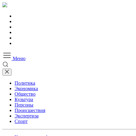
Меню
Политика
Экономика
Общество
Культура
Персоны
Происшествия
Экспертиза
Спорт