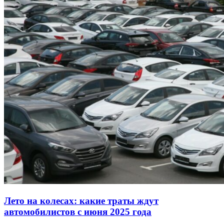
Лето на колесах: какие траты ждут
автомобилистов с июня 2025 года