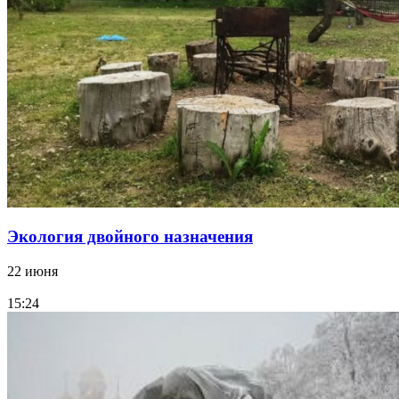
Экология двойного назначения
22 июня
15:24