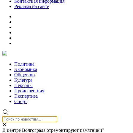
Контактная информация
Реклама на сайте
Политика
Экономика
Общество
Культура
Персоны
Происшествия
Экспертиза
Спорт
В центре Волгограда отремонтируют памятники?