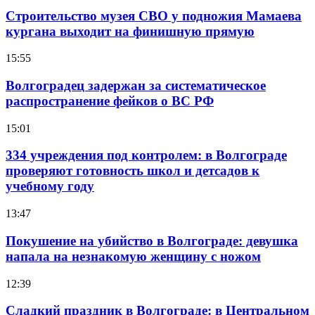
Строительство музея СВО у подножия Мамаева
кургана выходит на финишную прямую
15:55
Волгоградец задержан за систематическое
распространение фейков о ВС РФ
15:01
334 учреждения под контролем: в Волгограде
проверяют готовность школ и детсадов к
учебному году
13:47
Покушение на убийство в Волгограде: девушка
напала на незнакомую женщину с ножом
12:39
Сладкий праздник в Волгограде: в Центральном