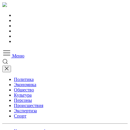
Меню
Политика
Экономика
Общество
Культура
Персоны
Происшествия
Экспертиза
Спорт