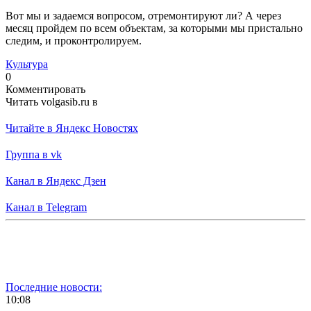
Вот мы и задаемся вопросом, отремонтируют ли? А через
месяц пройдем по всем объектам, за которыми мы пристально
следим, и проконтролируем.
Культура
0
Комментировать
Читать volgasib.ru в
Читайте в Яндекс Новостях
Группа в vk
Канал в Яндекс Дзен
Канал в Telegram
Последние новости:
10:08