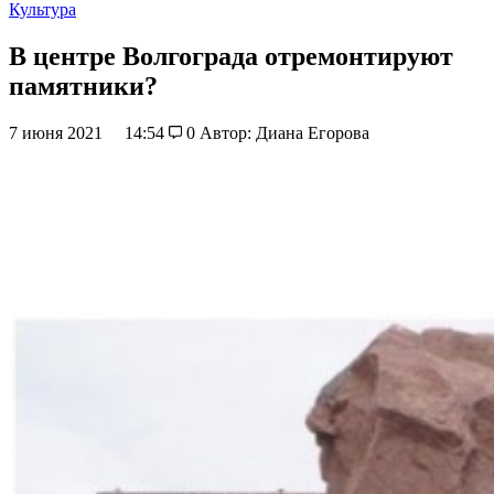
Культура
В центре Волгограда отремонтируют
памятники?
7 июня 2021
14:54
0
Автор: Диана Егорова