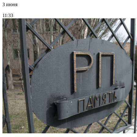
3 июня
11:33