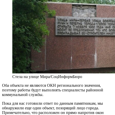
Стела на улице Мира/СоцИнформБюро
Оба объекта не являются ОКН регионального значения,
поэтому работы будут выполнять специалисты районной
коммунальной службы.
Пока для нас готовили ответ по данным памятникам, мы
обнаружили еще один объект, позорящий лицо города.
Примечательно, что расположен он прямо напротив окон