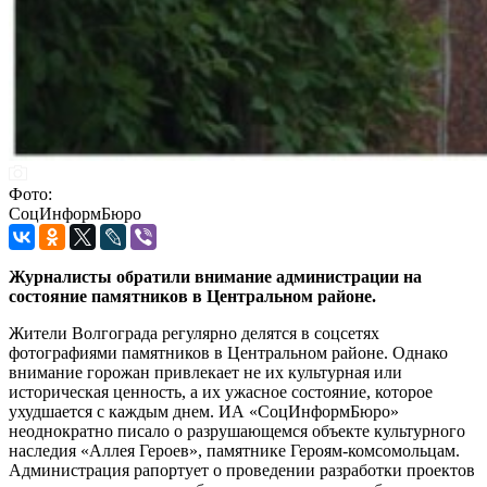
Фото:
СоцИнформБюро
Журналисты обратили внимание администрации на
состояние памятников в Центральном районе.
Жители Волгограда регулярно делятся в соцсетях
фотографиями памятников в Центральном районе. Однако
внимание горожан привлекает не их культурная или
историческая ценность, а их ужасное состояние, которое
ухудшается с каждым днем. ИА «СоцИнформБюро»
неоднократно писало о разрушающемся объекте культурного
наследия «Аллея Героев», памятнике Героям-комсомольцам.
Администрация рапортует о проведении разработки проектов