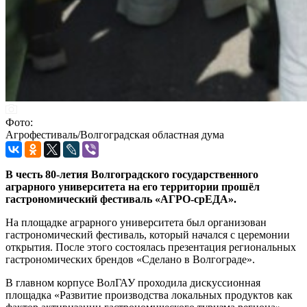
Фото:
Агрофестиваль/Волгоградская областная дума
В честь 80-летия Волгоградского государственного
аграрного университета на его территории прошёл
гастрономический фестиваль «АГРО-срЕДА».
На площадке аграрного университета был организован
гастрономический фестиваль, который начался с церемонии
открытия. После этого состоялась презентация региональных
гастрономических брендов «Сделано в Волгограде».
В главном корпусе ВолГАУ проходила дискуссионная
площадка «Развитие производства локальных продуктов как