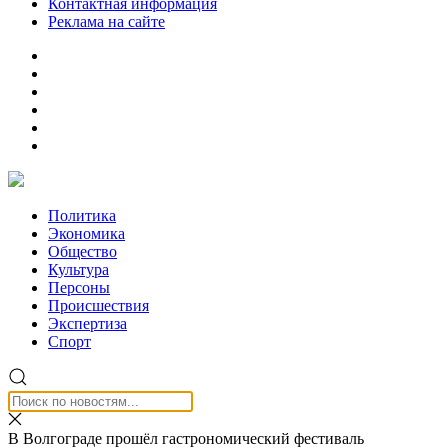
Контактная информация
Реклама на сайте
Политика
Экономика
Общество
Культура
Персоны
Происшествия
Экспертиза
Спорт
В Волгограде прошёл гастрономический фестиваль