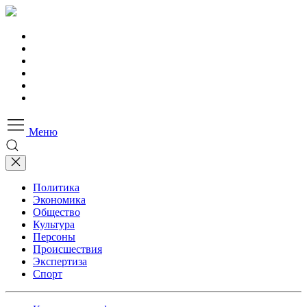
Меню
Политика
Экономика
Общество
Культура
Персоны
Происшествия
Экспертиза
Спорт