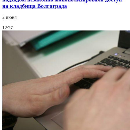
на кладбища Волгограда
2 июня
12:27