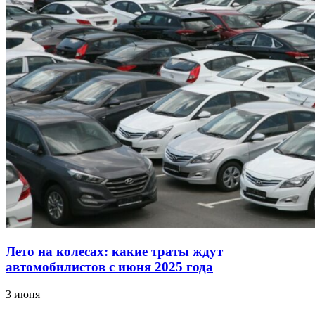
Лето на колесах: какие траты ждут
автомобилистов с июня 2025 года
3 июня