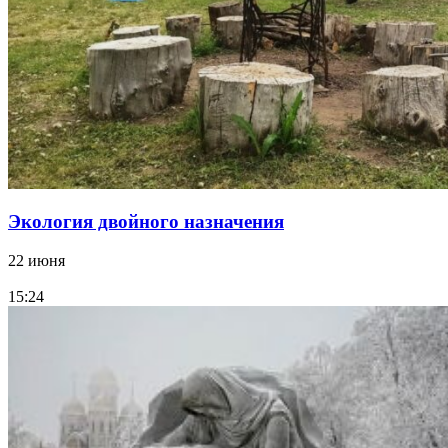
Экология двойного назначения
22 июня
15:24