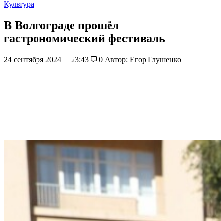
Культура
В Волгограде прошёл
гастрономический фестиваль
24 сентября 2024
23:43
0
Автор: Егор Глушенко