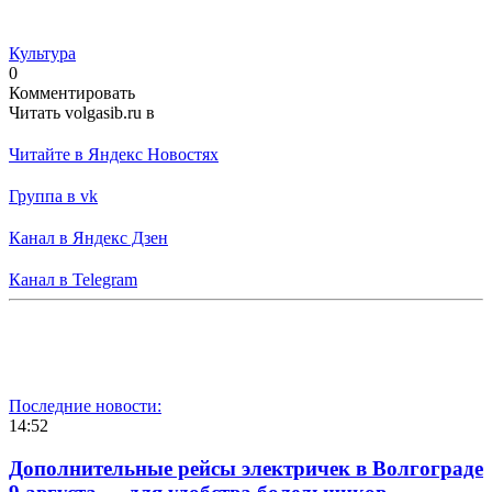
Культура
0
Комментировать
Читать volgasib.ru в
Читайте в Яндекс Новостях
Группа в vk
Канал в Яндекс Дзен
Канал в Telegram
Последние новости:
14:52
Дополнительные рейсы электричек в Волгограде