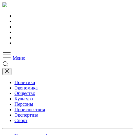
Меню
Политика
Экономика
Общество
Культура
Персоны
Происшествия
Экспертиза
Спорт