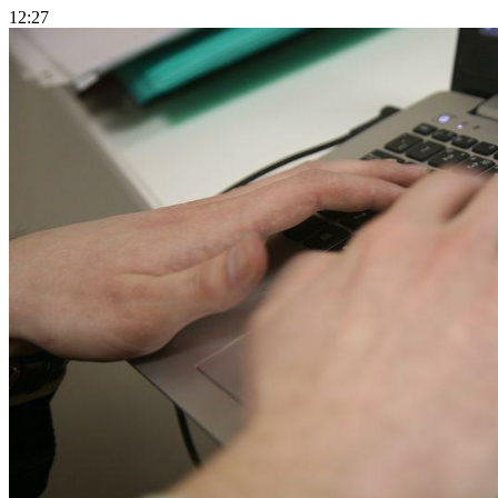
12:27