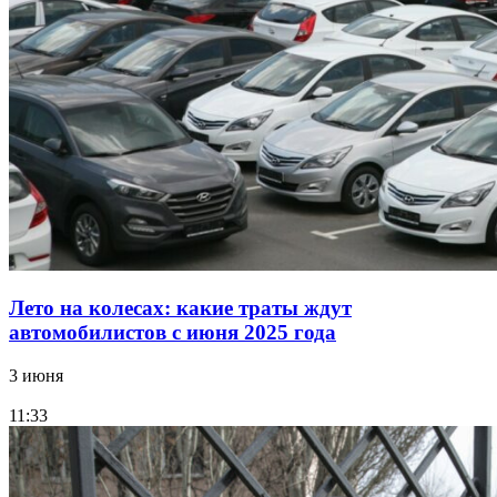
Лето на колесах: какие траты ждут
автомобилистов с июня 2025 года
3 июня
11:33