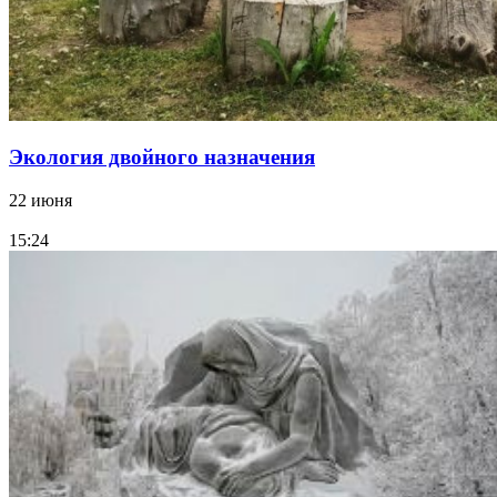
Экология двойного назначения
22 июня
15:24