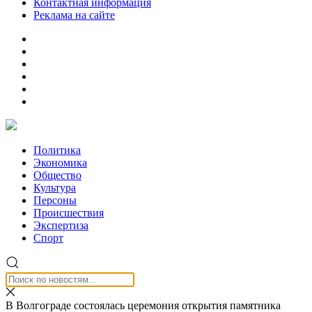
Контактная информация
Реклама на сайте
Политика
Экономика
Общество
Культура
Персоны
Происшествия
Экспертиза
Спорт
В Волгограде состоялась церемония открытия памятника