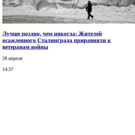
Лучше поздно, чем никогда: Жителей
осажденного Сталинграда приравняли к
ветеранам войны
28 апреля
14:37