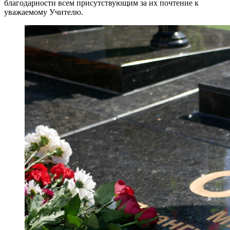
благодарности всем присутствующим за их почтение к
уважаемому Учителю.