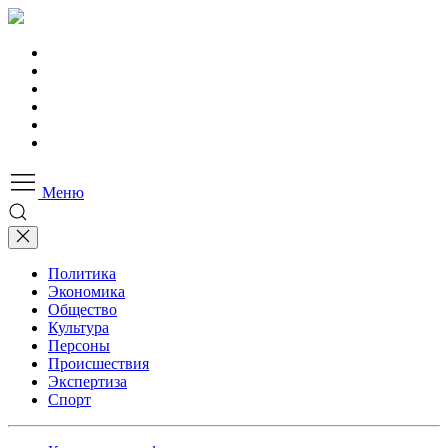
Меню
Политика
Экономика
Общество
Культура
Персоны
Происшествия
Экспертиза
Спорт