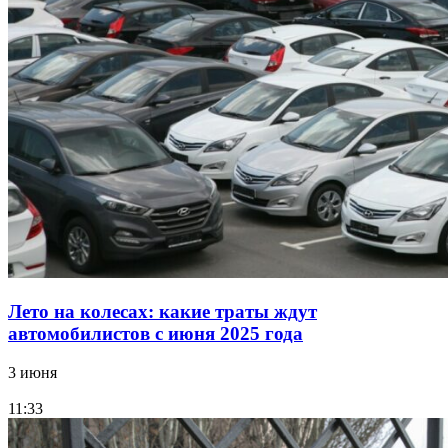
Лето на колесах: какие траты ждут
автомобилистов с июня 2025 года
3 июня
11:33