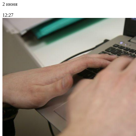
2 июня
12:27