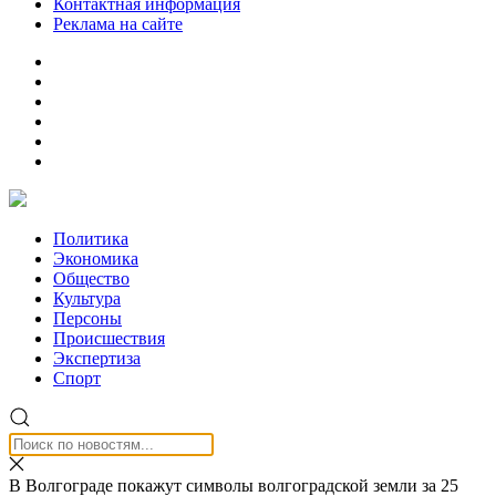
Контактная информация
Реклама на сайте
Политика
Экономика
Общество
Культура
Персоны
Происшествия
Экспертиза
Спорт
В Волгограде покажут символы волгоградской земли за 25