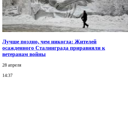
Лучше поздно, чем никогда: Жителей
осажденного Сталинграда приравняли к
ветеранам войны
28 апреля
14:37