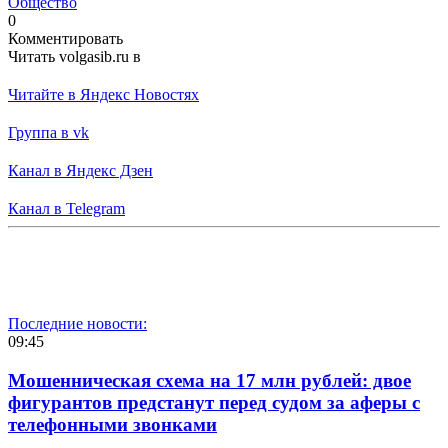
Общество
0
Комментировать
Читать volgasib.ru в
Читайте в Яндекс Новостях
Группа в vk
Канал в Яндекс Дзен
Канал в Telegram
Последние новости:
09:45
Мошенническая схема на 17 млн рублей: двое
фигурантов предстанут перед судом за аферы с
телефонными звонками