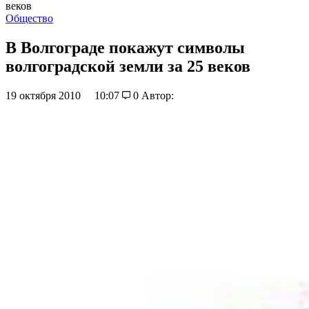
веков
Общество
В Волгограде покажут символы
волгоградской земли за 25 веков
19 октября 2010
10:07
0
Автор: