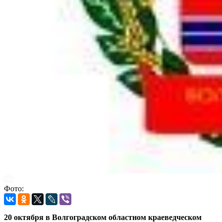
Фото:
20 октября в Волгоградском областном краеведческом