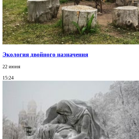
Экология двойного назначения
22 июня
15:24