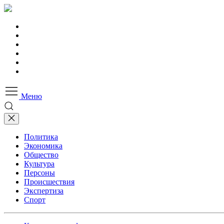
Меню
Политика
Экономика
Общество
Культура
Персоны
Происшествия
Экспертиза
Спорт