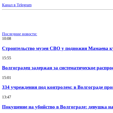
Канал в Telegram
Последние новости:
10:08
Строительство музея СВО у подножия Мамаева 
15:55
Волгоградец задержан за систематическое распр
15:01
334 учреждения под контролем: в Волгограде про
13:47
Покушение на убийство в Волгограде: девушка 