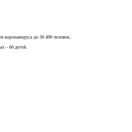
в коронавируса до 30 490 человек.
х – 66 детей.