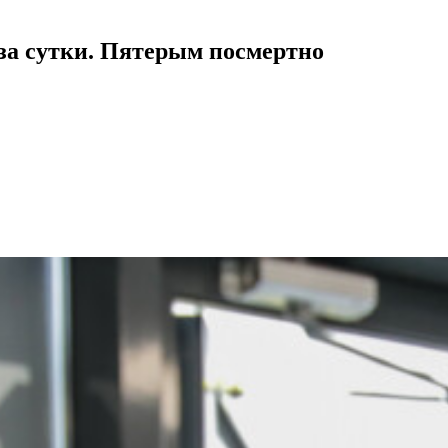
 за сутки. Пятерым посмертно