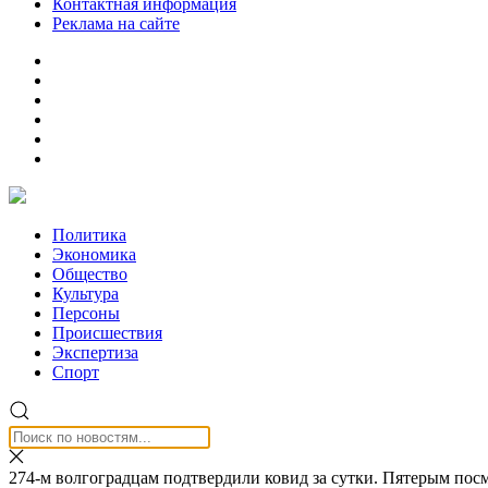
Контактная информация
Реклама на сайте
Политика
Экономика
Общество
Культура
Персоны
Происшествия
Экспертиза
Спорт
274-м волгоградцам подтвердили ковид за сутки. Пятерым пос