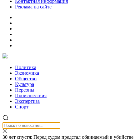
Контактная информация
Реклама на сайте
Политика
Экономика
Общество
Культура
Персоны
Происшествия
Экспертиза
Спорт
30 лет спустя: Перед судом предстал обвиняемый в убийстве