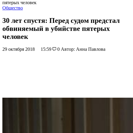
пятерых человек
Общество
30 лет спустя: Перед судом предстал
обвиняемый в убийстве пятерых
человек
29 октября 2018
15:59
0
Автор: Анна Павлова