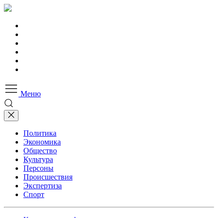
Меню
Политика
Экономика
Общество
Культура
Персоны
Происшествия
Экспертиза
Спорт