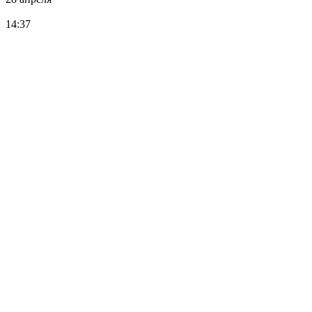
14:37