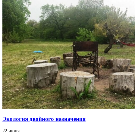
Экология двойного назначения
22 июня