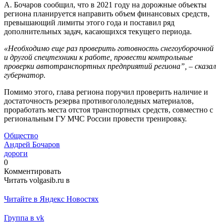
А. Бочаров сообщил, что в 2021 году на дорожные объекты
региона планируется направить объем финансовых средств,
превышающий лимиты этого года и поставил ряд
дополнительных задач, касающихся текущего периода.
«Необходимо еще раз проверить готовность снегоуборочной
и другой спецтехники к работе, провести контрольные
проверки автотранспортных предприятий региона”, – сказал
губернатор.
Помимо этого, глава региона поручил проверить наличие и
достаточность резерва противогололедных материалов,
проработать места отстоя транспортных средств, совместно с
региональным ГУ МЧС России провести тренировку.
Общество
Андрей Бочаров
дороги
0
Комментировать
Читать volgasib.ru в
Читайте в Яндекс Новостях
Группа в vk