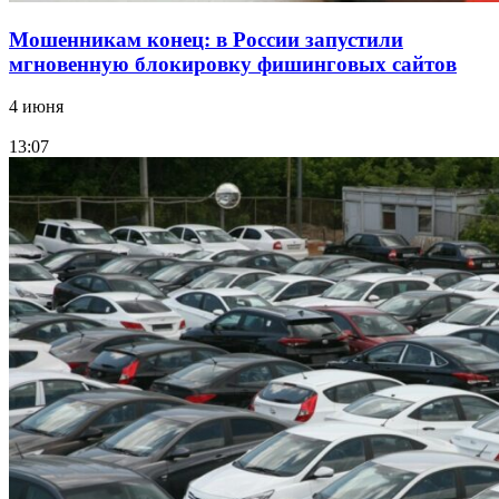
Мошенникам конец: в России запустили
мгновенную блокировку фишинговых сайтов
4 июня
13:07