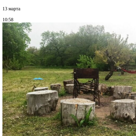
13 марта
10:58