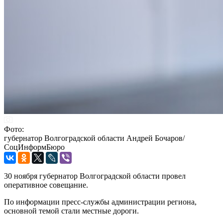
Фото:
губернатор Волгоградской области Андрей Бочаров/
СоцИнформБюро
30 ноября губернатор Волгоградской области провел
оперативное совещание.
По информации пресс-службы администрации региона,
основной темой стали местные дороги.