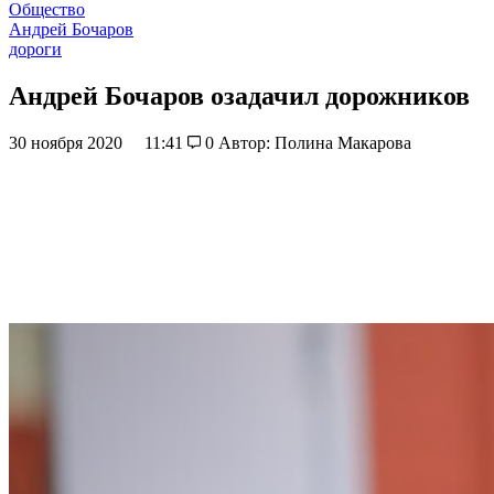
Общество
Андрей Бочаров
дороги
Андрей Бочаров озадачил дорожников
30 ноября 2020
11:41
0
Автор: Полина Макарова