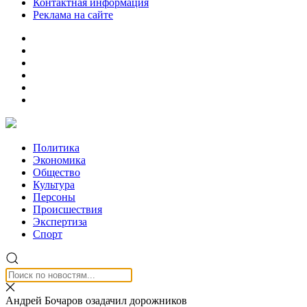
Контактная информация
Реклама на сайте
Политика
Экономика
Общество
Культура
Персоны
Происшествия
Экспертиза
Спорт
Андрей Бочаров озадачил дорожников