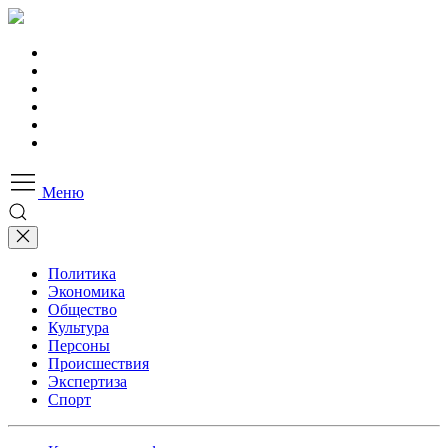
Меню
Политика
Экономика
Общество
Культура
Персоны
Происшествия
Экспертиза
Спорт