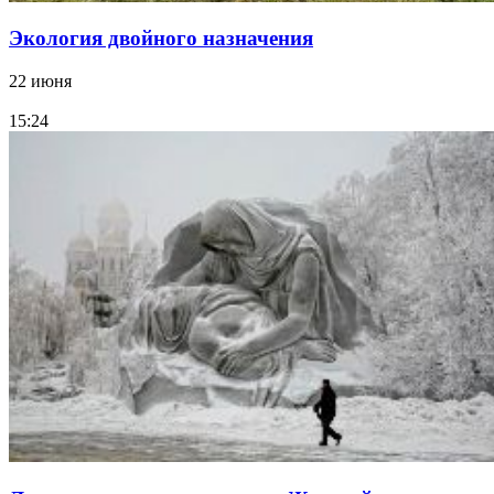
Экология двойного назначения
22 июня
15:24