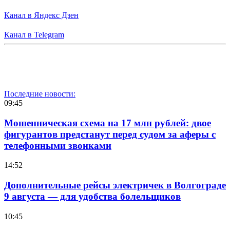
Канал в Яндекс Дзен
Канал в Telegram
Последние новости:
09:45
Мошенническая схема на 17 млн рублей: двое
фигурантов предстанут перед судом за аферы с
телефонными звонками
14:52
Дополнительные рейсы электричек в Волгограде
9 августа — для удобства болельщиков
10:45