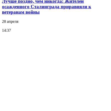
Лучше поздно, чем никогда: Жителей
осажденного Сталинграда приравняли к
ветеранам войны
28 апреля
14:37