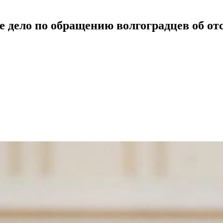
е дело по обращению волгоградцев об от