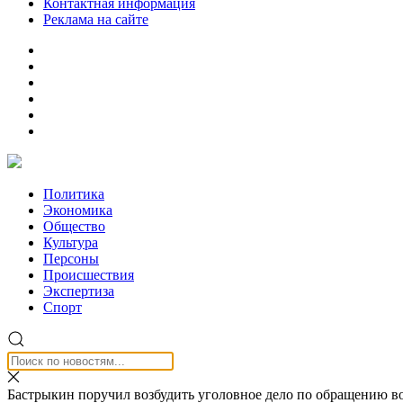
Контактная информация
Реклама на сайте
Политика
Экономика
Общество
Культура
Персоны
Происшествия
Экспертиза
Спорт
Бастрыкин поручил возбудить уголовное дело по обращению во