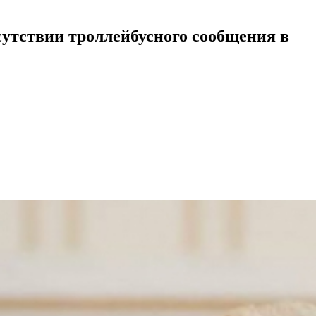
сутствии троллейбусного сообщения в