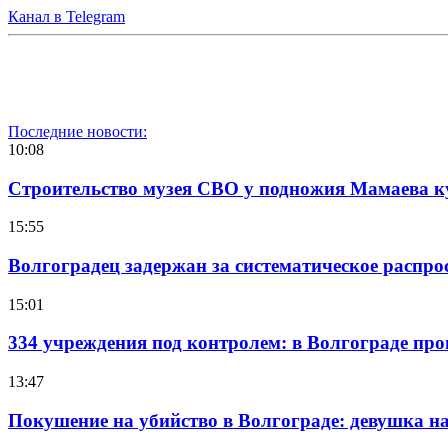
Канал в Telegram
Последние новости:
10:08
Строительство музея СВО у подножия Мамаева 
15:55
Волгоградец задержан за систематическое распр
15:01
334 учреждения под контролем: в Волгограде про
13:47
Покушение на убийство в Волгограде: девушка 