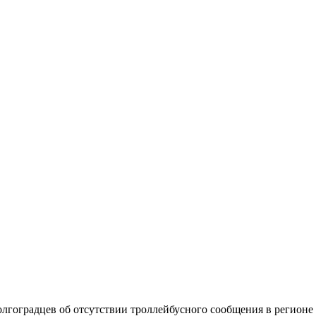
лгоградцев об отсутствии троллейбусного сообщения в регионе