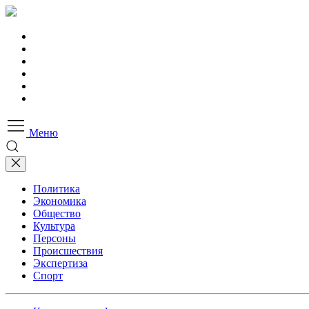
Меню
Политика
Экономика
Общество
Культура
Персоны
Происшествия
Экспертиза
Спорт