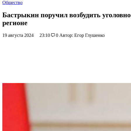
Общество
Бастрыкин поручил возбудить уголовно
регионе
19 августа 2024
23:10
0
Автор: Егор Глушенко