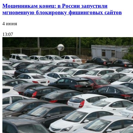
Мошенникам конец: в России запустили
мгновенную блокировку фишинговых сайтов
4 июня
13:07