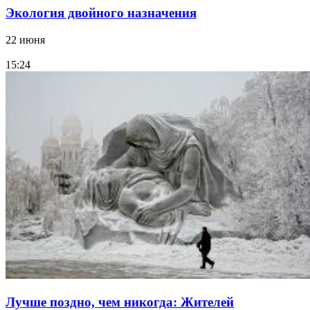
Экология двойного назначения
22 июня
15:24
Лучше поздно, чем никогда: Жителей