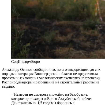
СоцИнформБюро
Александр Осипов сообщил, что, по его информации, до сих
пор администрация Волгоградской области не представила
проекты и заключения экологических экспертиз на проверку
Росприроднадзора и разрешение на строительные работы не
выдано.
– Намерен не смотреть спокойно на безобразие,
которое происходит в Волго-Ахтубинской пойме.
Действительно, 1,5 года мы боролись с