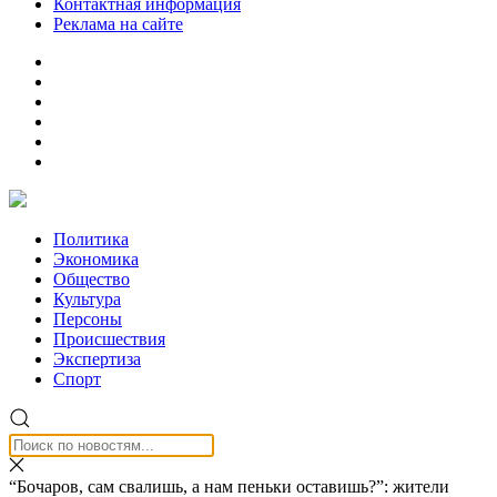
Контактная информация
Реклама на сайте
Политика
Экономика
Общество
Культура
Персоны
Происшествия
Экспертиза
Спорт
“Бочаров, сам свалишь, а нам пеньки оставишь?”: жители