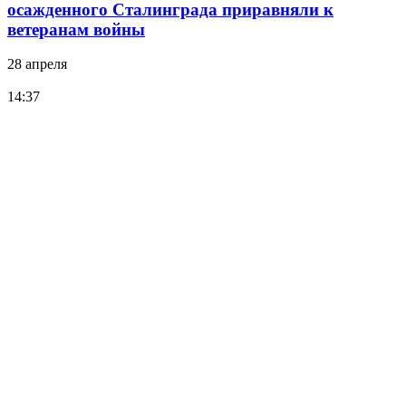
осажденного Сталинграда приравняли к
ветеранам войны
28 апреля
14:37