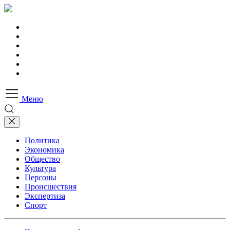
Меню
Политика
Экономика
Общество
Культура
Персоны
Происшествия
Экспертиза
Спорт