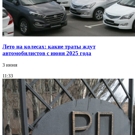
Лето на колесах: какие траты ждут
автомобилистов с июня 2025 года
3 июня
11:33