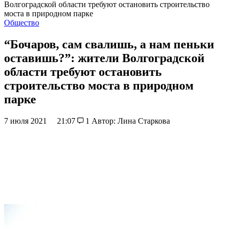
Волгоградской области требуют остановить строительство
моста в природном парке
Общество
“Бочаров, сам свалишь, а нам пеньки
оставишь?”: жители Волгоградской
области требуют остановить
строительство моста в природном
парке
7 июля 2021
21:07
1
Автор: Лина Старкова