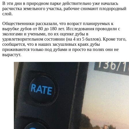
В эти дни в природном парке действительно уже началась
расчистка земельного участка, рабочие снимают плодородный
слой.
Общественники рассказали, что возраст планируемых к
вырубке дубов от 80 до 180 лет. Исследования проводили с
экологами и учеными, по их оценке дубы в
удовлетворительном состоянии (на 4 из 5 баллов). Кроме того,
сообщается, что в наших засушливых краях дубы
приживаются только под дубами и просто на полях они не
вырастут.