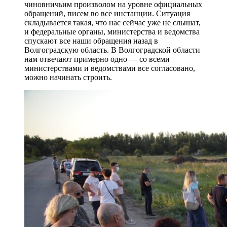
чиновничьим произволом на уровне официальных
обращений, писем во все инстанции. Ситуация
складывается такая, что нас сейчас уже не слышат,
и федеральные органы, министерства и ведомства
спускают все наши обращения назад в
Волгоградскую область. В Волгоградской области
нам отвечают примерно одно — со всеми
министерствами и ведомствами все согласовано,
можно начинать строить.