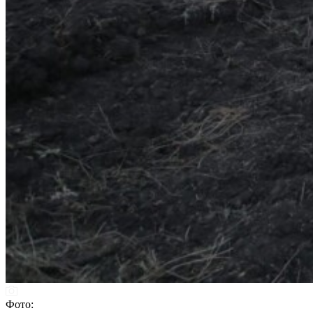
Фото: