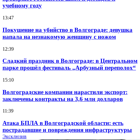
учебному году
13:47
Покушение на убийство в Волгограде: девушка
напала на незнакомую женщину с ножом
12:39
Сладкий праздник в Волгограде: в Центральном
парке прошёл фестиваль „Арбузный переполох“
15:10
Волгоградские компании нарастили экспорт:
заключены контракты на 3,6 млн долларов
11:39
Атака БПЛА в Волгоградской области: есть
пострадавшие и повреждения инфраструктуры
Эксклюзив