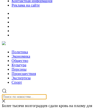
Контактная информация
Реклама на сайте
Политика
Экономика
Общество
Культура
Персоны
Происшествия
Экспертиза
Спорт
Более тысячи волгоградцев сдали кровь на плазму для