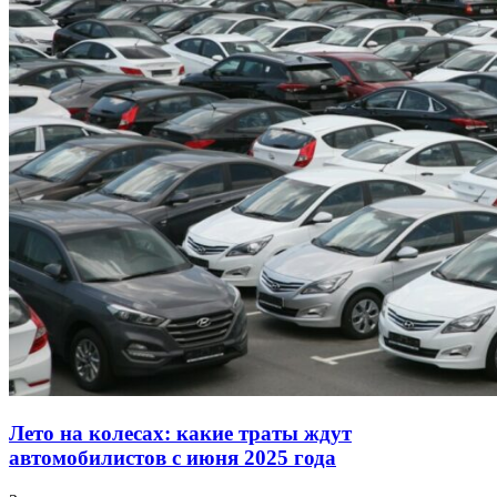
Лето на колесах: какие траты ждут
автомобилистов с июня 2025 года