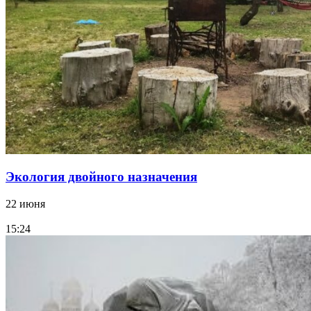
Экология двойного назначения
22 июня
15:24