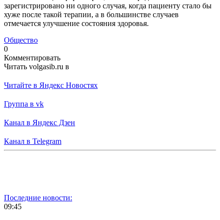
зарегистрировано ни одного случая, когда пациенту стало бы
хуже после такой терапии, а в большинстве случаев
отмечается улучшение состояния здоровья.
Общество
0
Комментировать
Читать volgasib.ru в
Читайте в Яндекс Новостях
Группа в vk
Канал в Яндекс Дзен
Канал в Telegram
Последние новости:
09:45