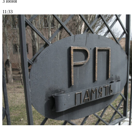
3 июня
11:33