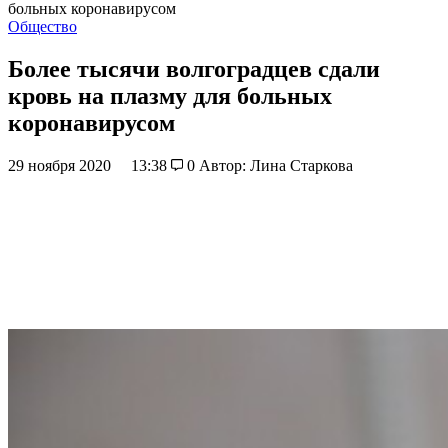
больных коронавирусом
Общество
Более тысячи волгоградцев сдали
кровь на плазму для больных
коронавирусом
29 ноября 2020
13:38
0
Автор: Лина Старкова