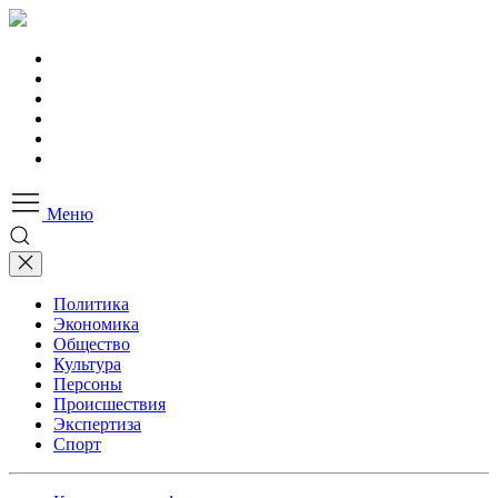
Меню
Политика
Экономика
Общество
Культура
Персоны
Происшествия
Экспертиза
Спорт