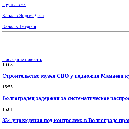
Группа в vk
Канал в Яндекс Дзен
Канал в Telegram
Последние новости:
10:08
Строительство музея СВО у подножия Мамаева 
15:55
Волгоградец задержан за систематическое распр
15:01
334 учреждения под контролем: в Волгограде про