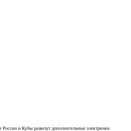
 России и Кубы развезут дополнительные электрички