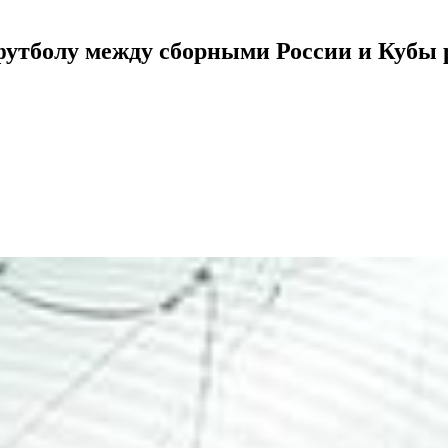
футболу между сборными России и Кубы 