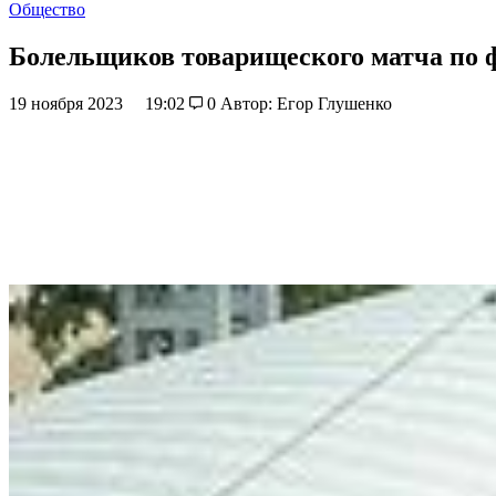
Общество
Болельщиков товарищеского матча по 
19 ноября 2023
19:02
0
Автор: Егор Глушенко