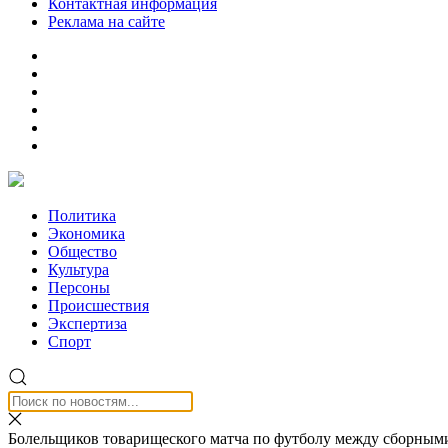
Контактная информация
Реклама на сайте
Политика
Экономика
Общество
Культура
Персоны
Происшествия
Экспертиза
Спорт
Болельщиков товарищеского матча по футболу между сборными