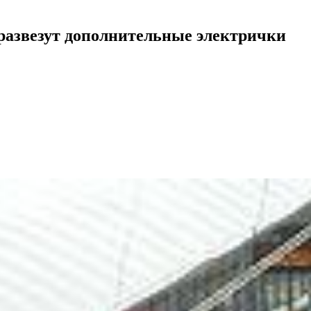
развезут дополнительные электрички