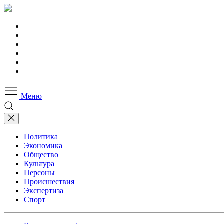
Меню
Политика
Экономика
Общество
Культура
Персоны
Происшествия
Экспертиза
Спорт