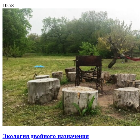
10:58
Экология двойного назначения