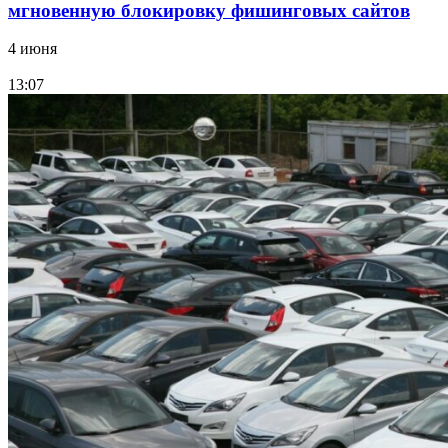
мгновенную блокировку фишинговых сайтов
4 июня
13:07