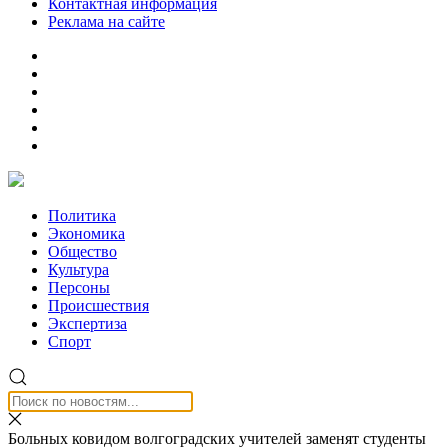
Контактная информация
Реклама на сайте
Политика
Экономика
Общество
Культура
Персоны
Происшествия
Экспертиза
Спорт
Больных ковидом волгоградских учителей заменят студенты