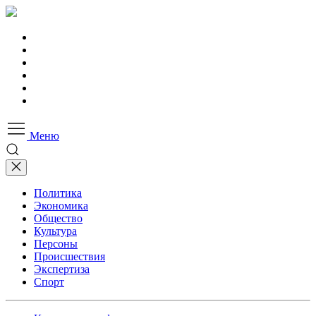
Меню
Политика
Экономика
Общество
Культура
Персоны
Происшествия
Экспертиза
Спорт