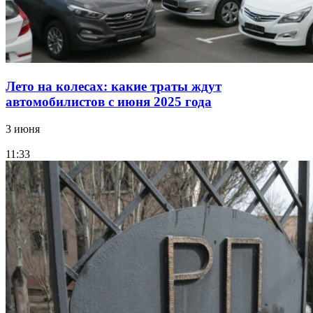
Лето на колесах: какие траты ждут
автомобилистов с июня 2025 года
3 июня
11:33