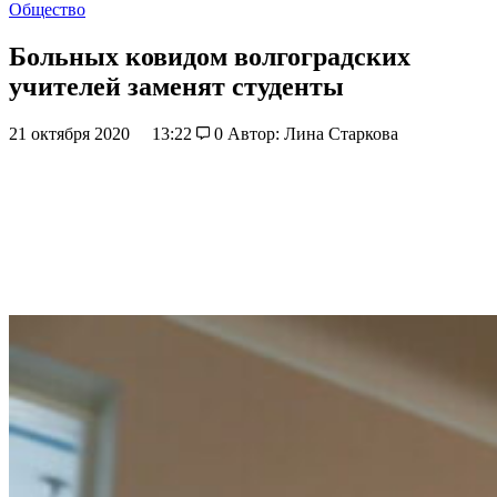
Общество
Больных ковидом волгоградских
учителей заменят студенты
21 октября 2020
13:22
0
Автор: Лина Старкова