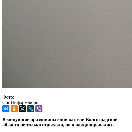
Фото:
СоцИнформБюро
В минувшие праздничные дни жители Волгоградской
области не только отдыхали, но и вакцинировались.