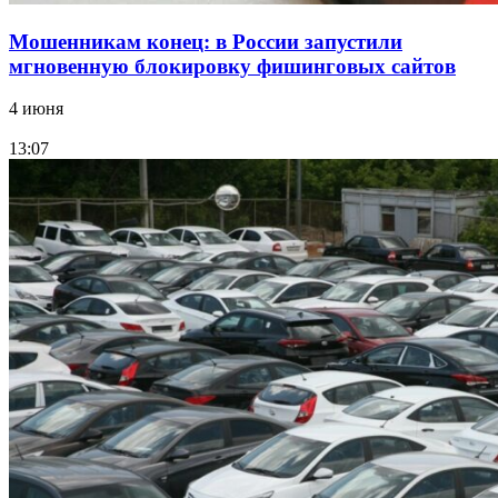
Мошенникам конец: в России запустили
мгновенную блокировку фишинговых сайтов
4 июня
13:07