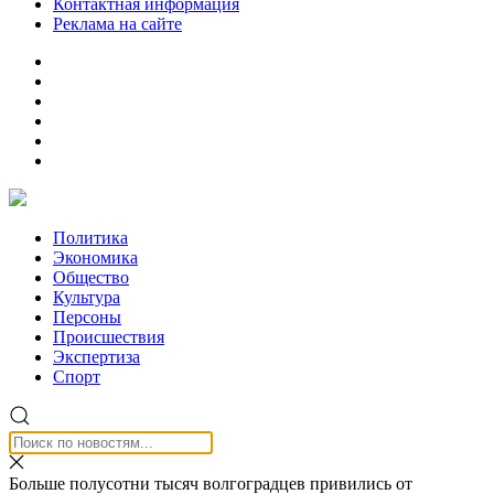
Контактная информация
Реклама на сайте
Политика
Экономика
Общество
Культура
Персоны
Происшествия
Экспертиза
Спорт
Больше полусотни тысяч волгоградцев привились от