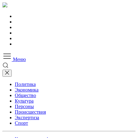
Меню
Политика
Экономика
Общество
Культура
Персоны
Происшествия
Экспертиза
Спорт