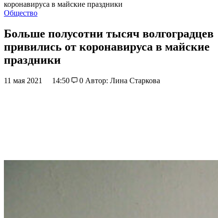
коронавируса в майские праздники
Общество
Больше полусотни тысяч волгоградцев
привились от коронавируса в майские
праздники
11 мая 2021
14:50
0
Автор: Лина Старкова