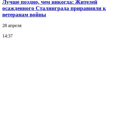
Лучше поздно, чем никогда: Жителей
осажденного Сталинграда приравняли к
ветеранам войны
28 апреля
14:37