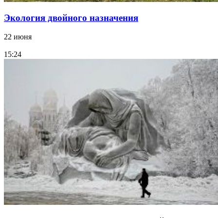
Экология двойного назначения
22 июня
15:24