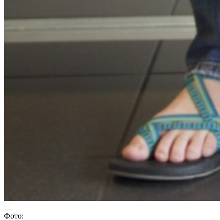
Фото: