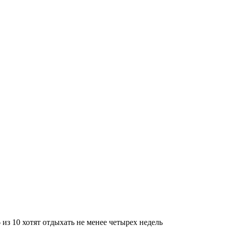
из 10 хотят отдыхать не менее четырех недель