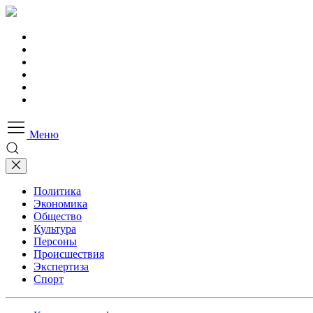
Меню
Политика
Экономика
Общество
Культура
Персоны
Происшествия
Экспертиза
Спорт