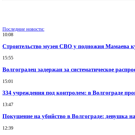
Последние новости:
10:08
Строительство музея СВО у подножия Мамаева 
15:55
Волгоградец задержан за систематическое распр
15:01
334 учреждения под контролем: в Волгограде про
13:47
Покушение на убийство в Волгограде: девушка 
12:39