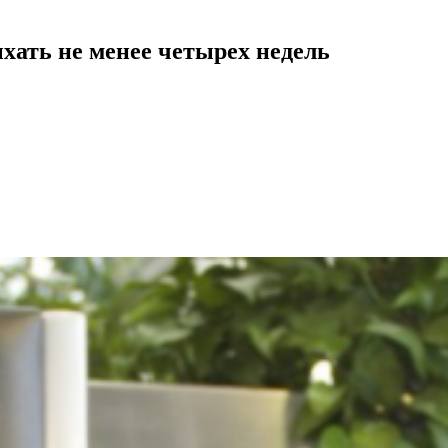
хать не менее четырех недель