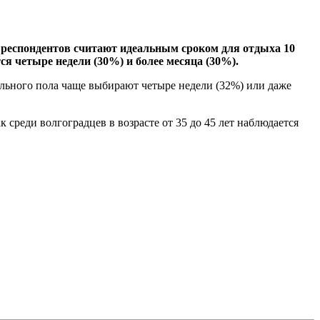
% респондентов считают идеальным сроком для отдыха 10
я четыре недели (30%) и более месяца (30%).
ильного пола чаще выбирают четыре недели (32%) или даже
к среди волгоградцев в возрасте от 35 до 45 лет наблюдается