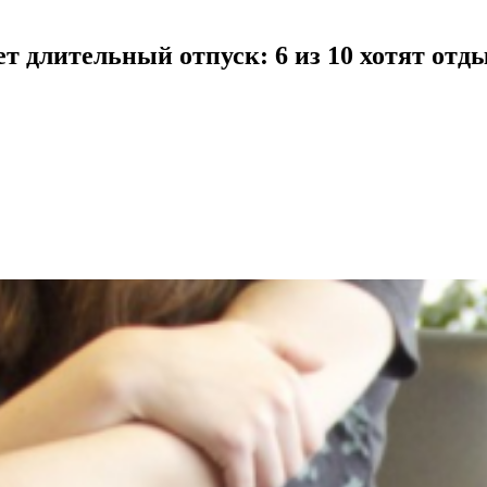
 длительный отпуск: 6 из 10 хотят отды