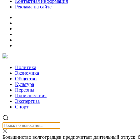
Контактная информация
Реклама на сайте
Политика
Экономика
Общество
Культура
Персоны
Происшествия
Экспертиза
Спорт
Большинство волгоградцев предпочитает длительный отпуск: 6 