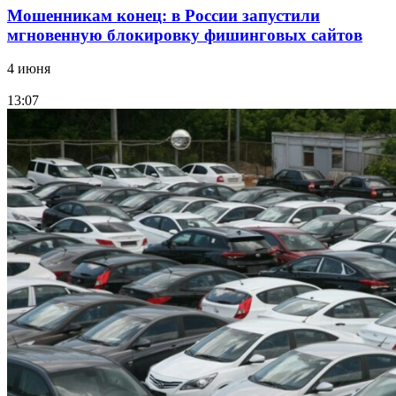
Мошенникам конец: в России запустили
мгновенную блокировку фишинговых сайтов
4 июня
13:07