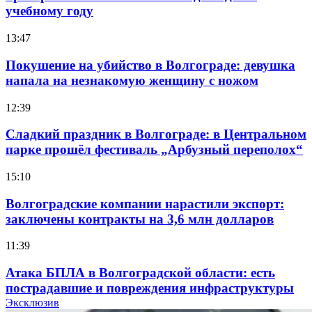
учебному году
13:47
Покушение на убийство в Волгограде: девушка
напала на незнакомую женщину с ножом
12:39
Сладкий праздник в Волгограде: в Центральном
парке прошёл фестиваль „Арбузный переполох“
15:10
Волгоградские компании нарастили экспорт:
заключены контракты на 3,6 млн долларов
11:39
Атака БПЛА в Волгоградской области: есть
пострадавшие и повреждения инфраструктуры
Эксклюзив