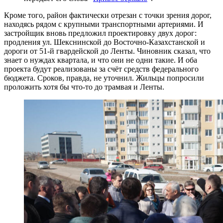
Кроме того, район фактически отрезан с точки зрения дорог,
находясь рядом с крупными транспортными артериями. И
застройщик вновь предложил проектировку двух дорог:
продления ул. Шекснинской до Восточно-Казахстанской и
дороги от 51-й гвардейской до Ленты. Чиновник сказал, что
знает о нуждах квартала, и что они не одни такие. И оба
проекта будут реализованы за счёт средств федерального
бюджета. Сроков, правда, не уточнил. Жильцы попросили
проложить хотя бы что-то до трамвая и Ленты.