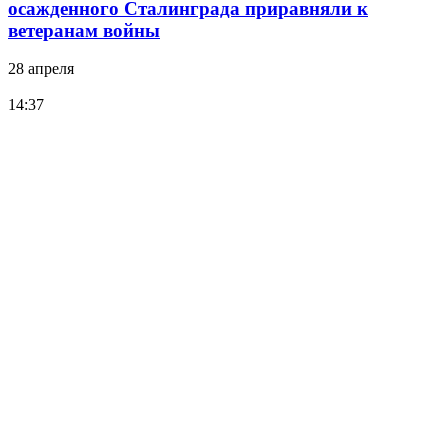
осажденного Сталинграда приравняли к
ветеранам войны
28 апреля
14:37