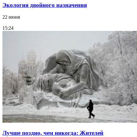
Экология двойного назначения
22 июня
15:24
Лучше поздно, чем никогда: Жителей