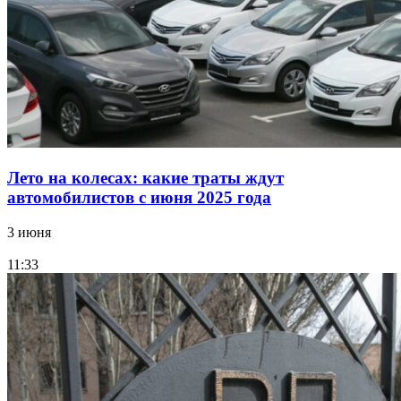
Лето на колесах: какие траты ждут
автомобилистов с июня 2025 года
3 июня
11:33