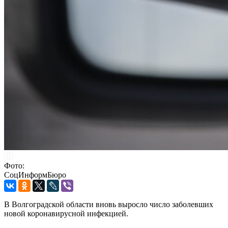
Фото:
СоцИнформБюро
В Волгоградской области вновь выросло число заболевших
новой коронавирусной инфекцией.