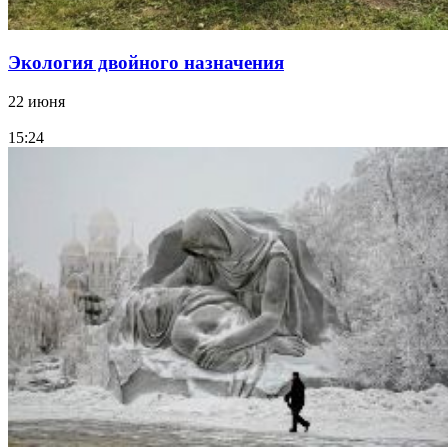
Экология двойного назначения
22 июня
15:24