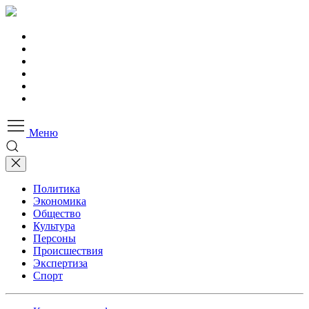
Меню
Политика
Экономика
Общество
Культура
Персоны
Происшествия
Экспертиза
Спорт