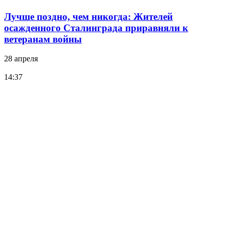
Лучше поздно, чем никогда: Жителей
осажденного Сталинграда приравняли к
ветеранам войны
28 апреля
14:37