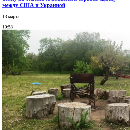
между США и Украиной
13 марта
10:58