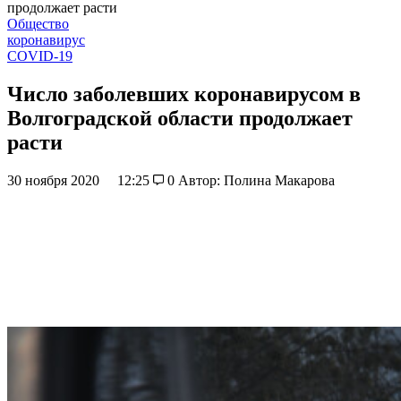
продолжает расти
Общество
коронавирус
СОVID-19
Число заболевших коронавирусом в
Волгоградской области продолжает
расти
30 ноября 2020
12:25
0
Автор: Полина Макарова