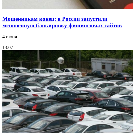
Мошенникам конец: в России запустили
мгновенную блокировку фишинговых сайтов
4 июня
13:07