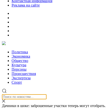
Контактная информация
Реклама на сайте
Политика
Экономика
Общество
Культура
Персоны
Происшествия
Экспертиза
Спорт
Дачники в шоке: заброшенные участки теперь могут отобрать.