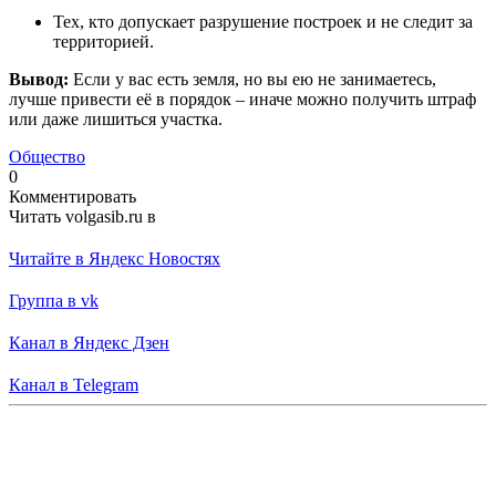
Тех, кто допускает разрушение построек и не следит за
территорией.
Вывод:
Если у вас есть земля, но вы ею не занимаетесь,
лучше привести её в порядок – иначе можно получить штраф
или даже лишиться участка.
Общество
0
Комментировать
Читать volgasib.ru в
Читайте в Яндекс Новостях
Группа в vk
Канал в Яндекс Дзен
Канал в Telegram