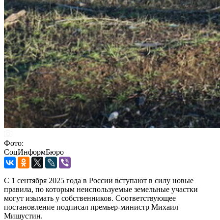
Фото:
СоцИнформБюро
С 1 сентября 2025 года в России вступают в силу новые
правила, по которым неиспользуемые земельные участки
могут изымать у собственников. Соответствующее
постановление подписал премьер-министр Михаил
Мишустин.