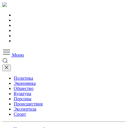
Меню
Политика
Экономика
Общество
Культура
Персоны
Происшествия
Экспертиза
Спорт