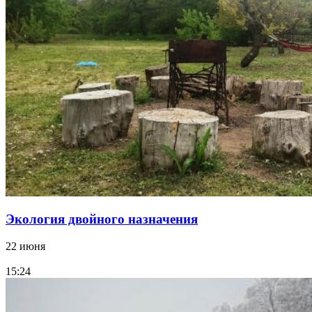
Экология двойного назначения
22 июня
15:24