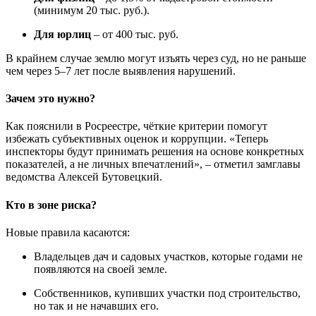
(минимум 20 тыс. руб.).
Для юрлиц
– от 400 тыс. руб.
В крайнем случае землю могут изъять через суд, но не раньше
чем через 5–7 лет после выявления нарушений.
Зачем это нужно?
Как пояснили в Росреестре, чёткие критерии помогут
избежать субъективных оценок и коррупции. «Теперь
инспекторы будут принимать решения на основе конкретных
показателей, а не личных впечатлений», – отметил замглавы
ведомства Алексей Бутовецкий.
Кто в зоне риска?
Новые правила касаются:
Владельцев дач и садовых участков, которые годами не
появляются на своей земле.
Собственников, купивших участки под строительство,
но так и не начавших его.