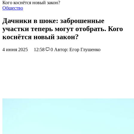
Кого коснётся новый закон?
Общество
Дачники в шоке: заброшенные
участки теперь могут отобрать. Кого
коснётся новый закон?
4 июня 2025
12:58
0
Автор: Егор Глушенко