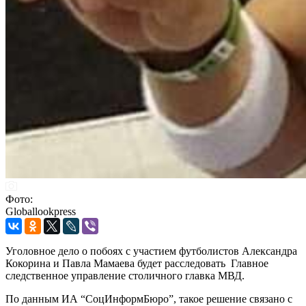
Фото:
Globallookpress
Уголовное дело о побоях с участием футболистов Александра
Кокорина и Павла Мамаева будет расследовать Главное
следственное управление столичного главка МВД.
По данным ИА “СоцИнформБюро”, такое решение связано с