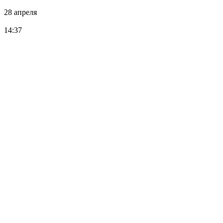
28 апреля
14:37