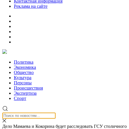
Контактная информация
Реклама на сайте
Политика
Экономика
Общество
Культура
Персоны
Происшествия
Экспертиза
Спорт
Дело Мамаева и Кокорина будет расследовать ГСУ столичного