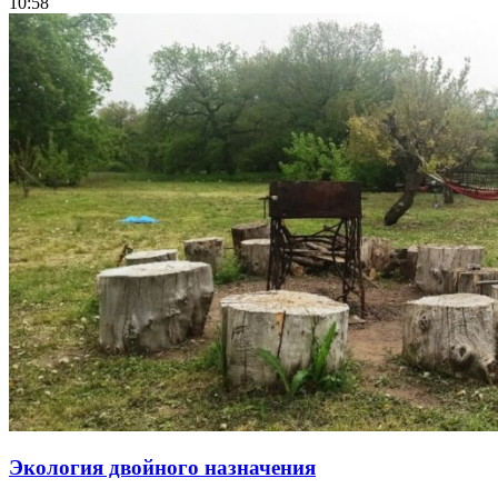
10:58
Экология двойного назначения