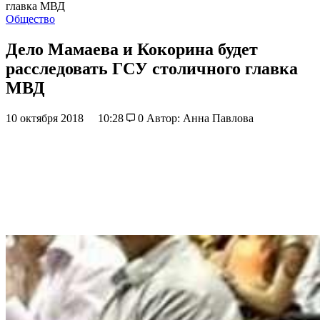
главка МВД
Общество
Дело Мамаева и Кокорина будет
расследовать ГСУ столичного главка
МВД
10 октября 2018
10:28
0
Автор: Анна Павлова