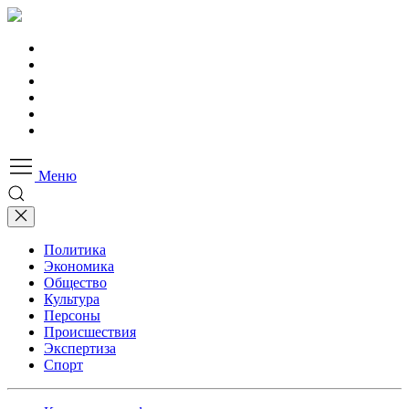
Меню
Политика
Экономика
Общество
Культура
Персоны
Происшествия
Экспертиза
Спорт