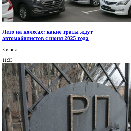
Лето на колесах: какие траты ждут
автомобилистов с июня 2025 года
3 июня
11:33