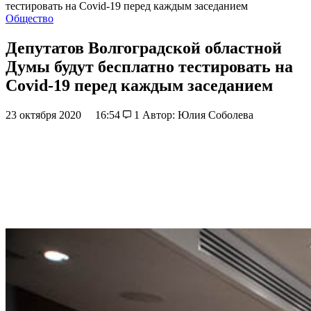
тестировать на Covid-19 перед каждым заседанием
Общество
Депутатов Волгоградской областной
Думы будут бесплатно тестировать на
Covid-19 перед каждым заседанием
23 октября 2020
16:54
1
Автор: Юлия Соболева