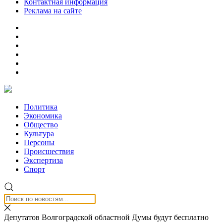
Контактная информация
Реклама на сайте
Политика
Экономика
Общество
Культура
Персоны
Происшествия
Экспертиза
Спорт
Депутатов Волгоградской областной Думы будут бесплатно