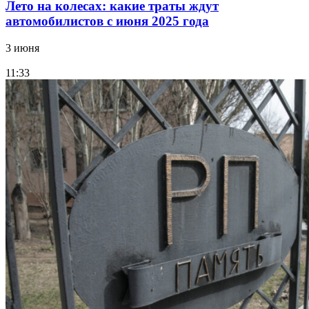
Лето на колесах: какие траты ждут
автомобилистов с июня 2025 года
3 июня
11:33