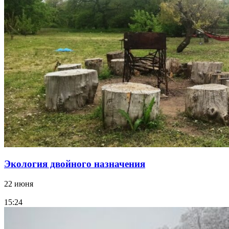
Экология двойного назначения
22 июня
15:24