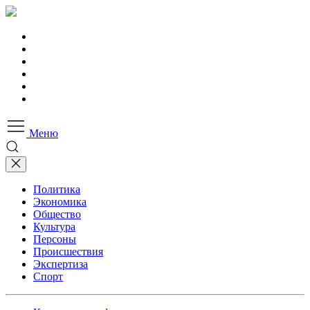
Меню
Политика
Экономика
Общество
Культура
Персоны
Происшествия
Экспертиза
Спорт