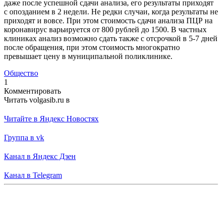
даже после успешной сдачи анализа, его результаты приходят
с опозданием в 2 недели. Не редки случаи, когда результаты не
приходят и вовсе. При этом стоимость сдачи анализа ПЦР на
коронавирус варьируется от 800 рублей до 1500. В частных
клиниках анализ возможно сдать также с отсрочкой в 5-7 дней
после обращения, при этом стоимость многократно
превышает цену в муниципальной поликлинике.
Общество
1
Комментировать
Читать volgasib.ru в
Читайте в Яндекс Новостях
Группа в vk
Канал в Яндекс Дзен
Канал в Telegram