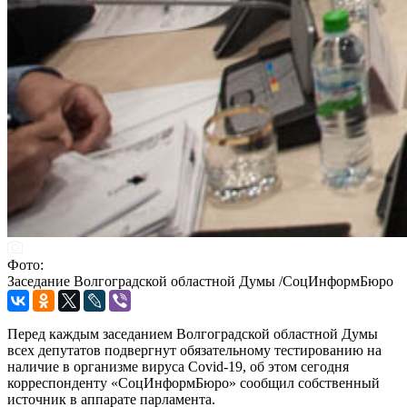
Фото:
Заседание Волгоградской областной Думы /СоцИнформБюро
Перед каждым заседанием Волгоградской областной Думы
всех депутатов подвергнут обязательному тестированию на
наличие в организме вируса Covid-19, об этом сегодня
корреспонденту «СоцИнформБюро» сообщил собственный
источник в аппарате парламента.