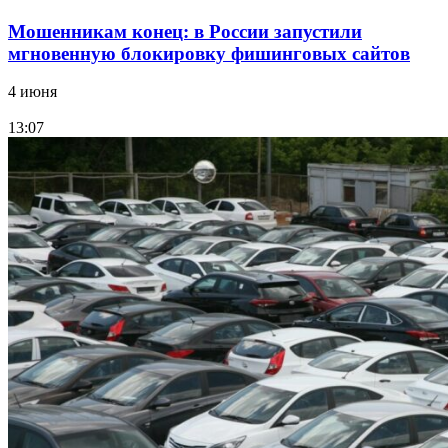
Мошенникам конец: в России запустили
мгновенную блокировку фишинговых сайтов
4 июня
13:07