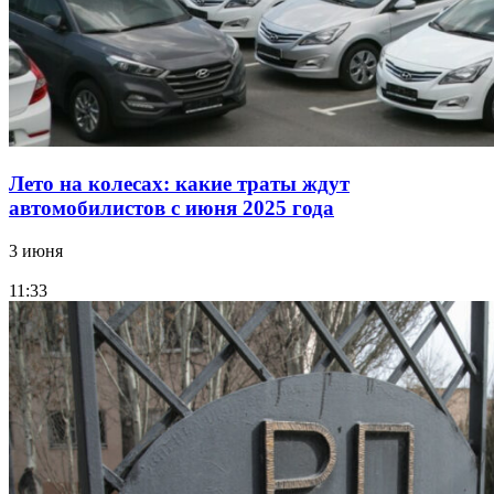
Лето на колесах: какие траты ждут
автомобилистов с июня 2025 года
3 июня
11:33