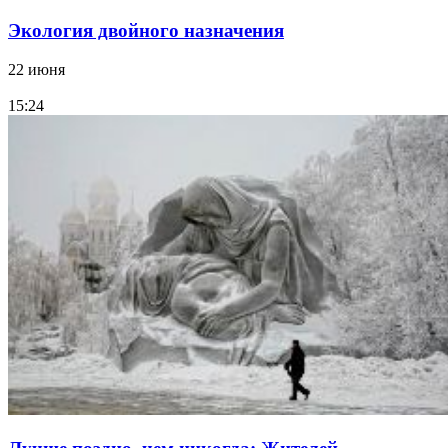
Экология двойного назначения
22 июня
15:24