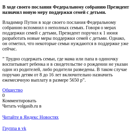
В ходе своего послания Федеральному собранию Президент
назначил новую меру поддержки семей с детьми.
Владимир Путин в ходе своего послания Федеральному
собранию вспомнил о неполных семьях. Говоря о мерах
поддержки семей с детьми, Президент поручил к 1 июня
разработать новые меры поддержки семей с детьми. Однако,
он отметил, что некоторые семьи нуждаются в поддержке уже
сейчас.
” Трудно содержать семьи, где мама или папа в одиночку
воспитывает ребенка и в свидетельстве о рождении не указан
один из родителей, либо родители разведены. В таком случае
поручаю детям от 8 до 16 лет включительно назначить
ежемесячную выплату в размере 5650 р”.
Общество
0
Комментировать
Читать volgasib.ru в
Читайте в Яндекс Новостях
Группа в vk