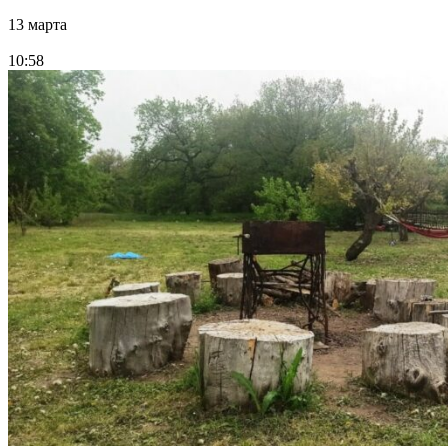
13 марта
10:58