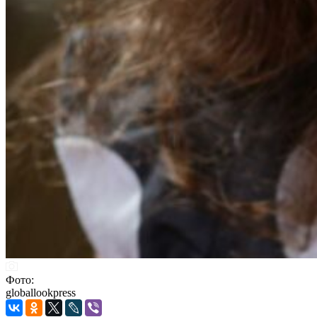
Фото:
globallookpress