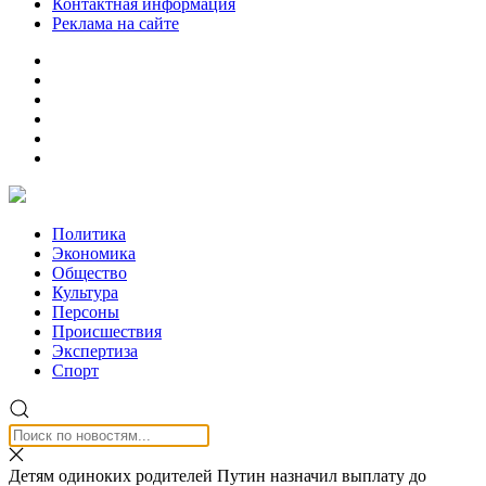
Контактная информация
Реклама на сайте
Политика
Экономика
Общество
Культура
Персоны
Происшествия
Экспертиза
Спорт
Детям одиноких родителей Путин назначил выплату до