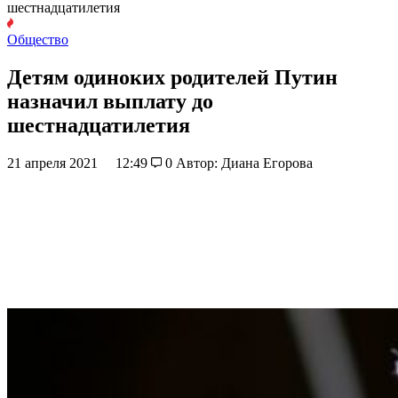
шестнадцатилетия
Общество
Детям одиноких родителей Путин
назначил выплату до
шестнадцатилетия
21 апреля 2021
12:49
0
Автор: Диана Егорова