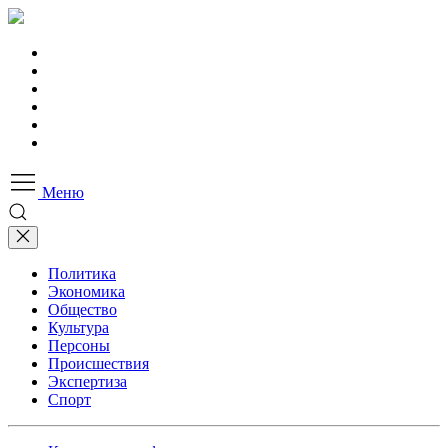
Меню
Политика
Экономика
Общество
Культура
Персоны
Происшествия
Экспертиза
Спорт