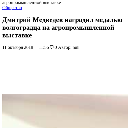
агропромышленной выставке
Общество
Дмитрий Медведев наградил медалью
волгоградца на агропромышленной
выставке
11 октября 2018
11:56
0
Автор: null