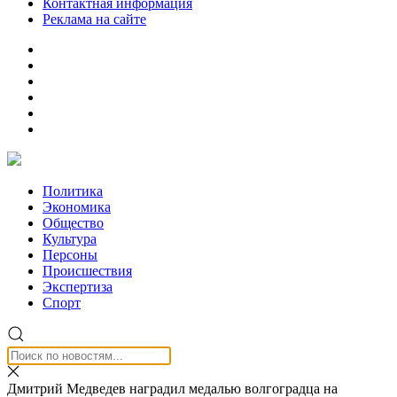
Контактная информация
Реклама на сайте
Политика
Экономика
Общество
Культура
Персоны
Происшествия
Экспертиза
Спорт
Дмитрий Медведев наградил медалью волгоградца на