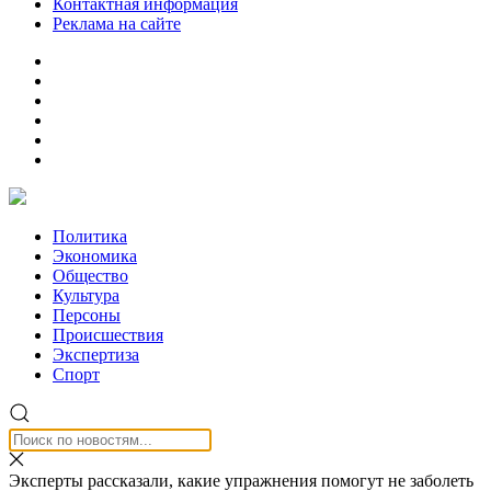
Контактная информация
Реклама на сайте
Политика
Экономика
Общество
Культура
Персоны
Происшествия
Экспертиза
Спорт
Эксперты рассказали, какие упражнения помогут не заболеть