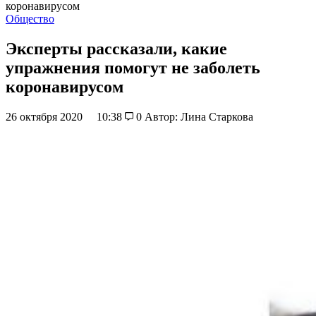
коронавирусом
Общество
Эксперты рассказали, какие
упражнения помогут не заболеть
коронавирусом
26 октября 2020
10:38
0
Автор: Лина Старкова