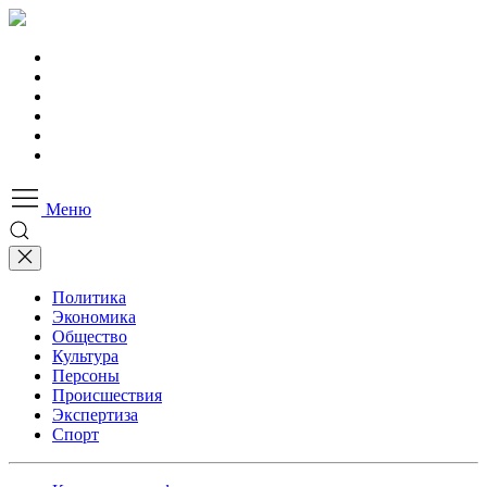
Меню
Политика
Экономика
Общество
Культура
Персоны
Происшествия
Экспертиза
Спорт