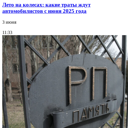
Лето на колесах: какие траты ждут
автомобилистов с июня 2025 года
3 июня
11:33