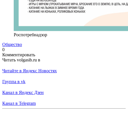
Роспотребнадзор
Общество
0
Комментировать
Читать volgasib.ru в
Читайте в Яндекс Новостях
Группа в vk
Канал в Яндекс Дзен
Канал в Telegram