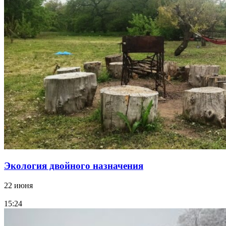
Экология двойного назначения
22 июня
15:24