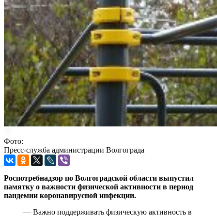
Фото:
Пресс-служба администрации Волгограда
Роспотребнадзор по Волгоградской области выпустил
памятку о важности физической активности в период
пандемии коронавирусной инфекции.
— Важно поддерживать физическую активность в