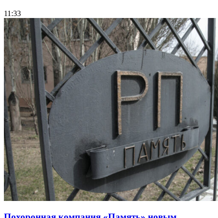
11:33
Похоронная компания «Память» новым