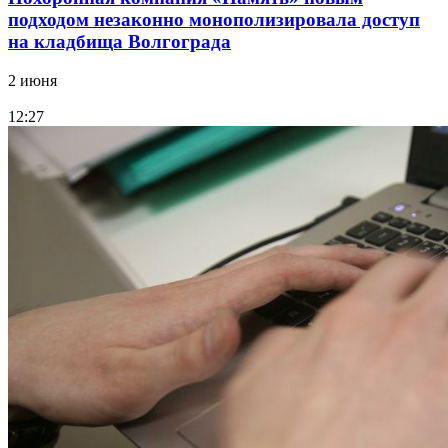
подходом незаконно монополизировала доступ
на кладбища Волгограда
2 июня
12:27