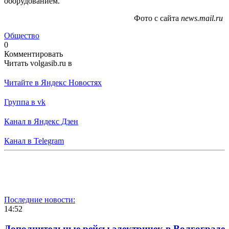
оборудованием.
Фото с сайта
news.mail.ru
Общество
0
Комментировать
Читать volgasib.ru в
Читайте в Яндекс Новостях
Группа в vk
Канал в Яндекс Дзен
Канал в Telegram
Последние новости:
14:52
Дополнительные рейсы электричек в Волгограде