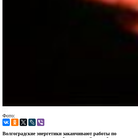
Фото:
Волгоградские энергетики заканчивают работы по