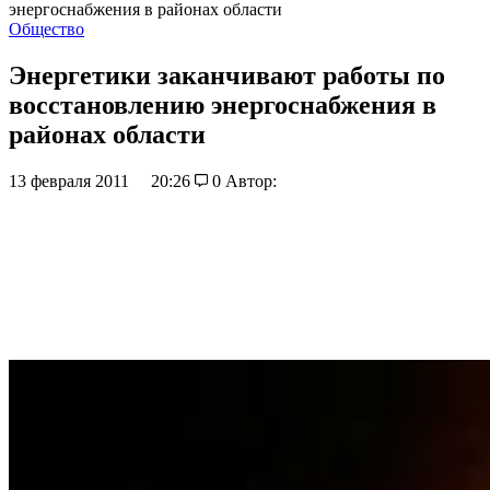
энергоснабжения в районах области
Общество
Энергетики заканчивают работы по
восстановлению энергоснабжения в
районах области
13 февраля 2011
20:26
0
Автор: