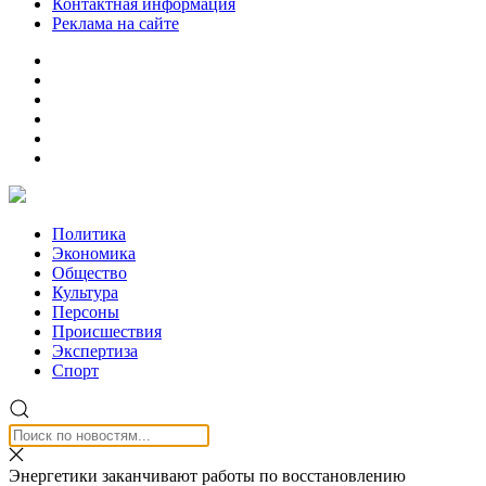
Контактная информация
Реклама на сайте
Политика
Экономика
Общество
Культура
Персоны
Происшествия
Экспертиза
Спорт
Энергетики заканчивают работы по восстановлению