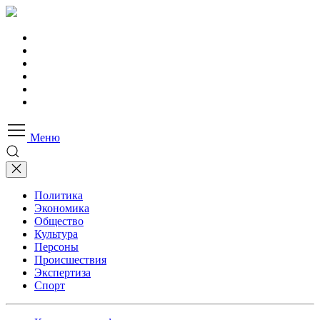
Меню
Политика
Экономика
Общество
Культура
Персоны
Происшествия
Экспертиза
Спорт