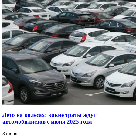
Лето на колесах: какие траты ждут
автомобилистов с июня 2025 года
3 июня