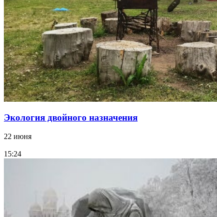
Экология двойного назначения
22 июня
15:24