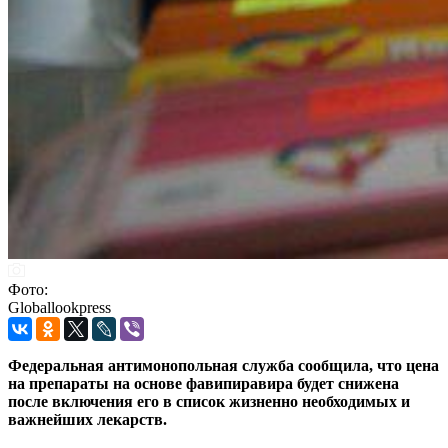
Фото:
Globallookpress
Федеральная антимонопольная служба сообщила, что цена
на препараты на основе фавипиравира будет снижена
после включения его в список жизненно необходимых и
важнейших лекарств.