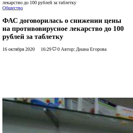
лекарство до 100 рублей за таблетку
Общество
ФАС договорилась о снижении цены
на противовирусное лекарство до 100
рублей за таблетку
16 октября 2020
16:29
0
Автор: Диана Егорова