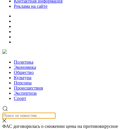
Контактная информация
Реклама на сайте
Политика
Экономика
Общество
Культура
Персоны
Происшествия
Экспертиза
Спорт
ФАС договорилась о снижении цены на противовирусное