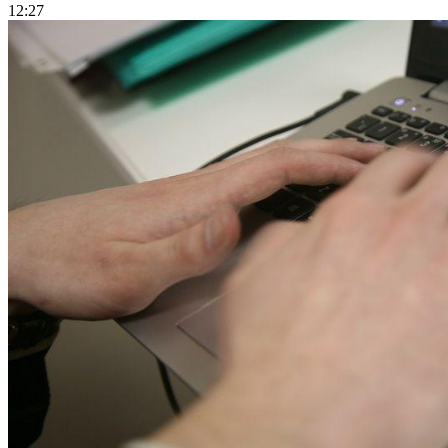
12:27