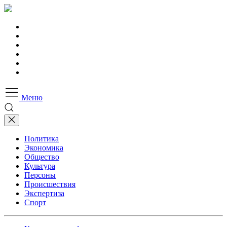
Меню
Политика
Экономика
Общество
Культура
Персоны
Происшествия
Экспертиза
Спорт