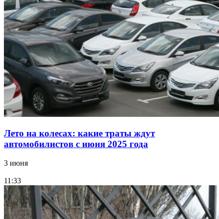
Лето на колесах: какие траты ждут
автомобилистов с июня 2025 года
3 июня
11:33