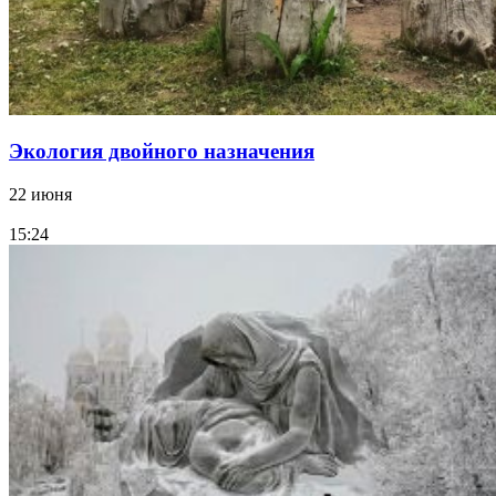
Экология двойного назначения
22 июня
15:24