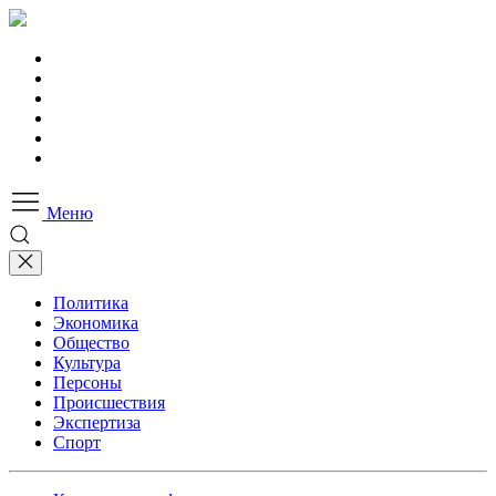
Меню
Политика
Экономика
Общество
Культура
Персоны
Происшествия
Экспертиза
Спорт