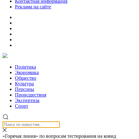
Контактная информация
Реклама на сайте
Политика
Экономика
Общество
Культура
Персоны
Происшествия
Экспертиза
Спорт
«Горячая линия» по вопросам тестирования на ковид