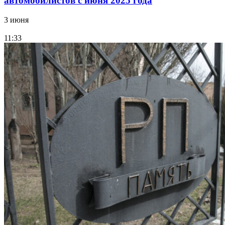
автомобилистов с июня 2025 года
3 июня
11:33