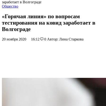
заработает в Волгограде
Общество
«Горячая линия» по вопросам
тестирования на ковид заработает в
Волгограде
20 ноября 2020
16:12
0
Автор: Лина Старкова