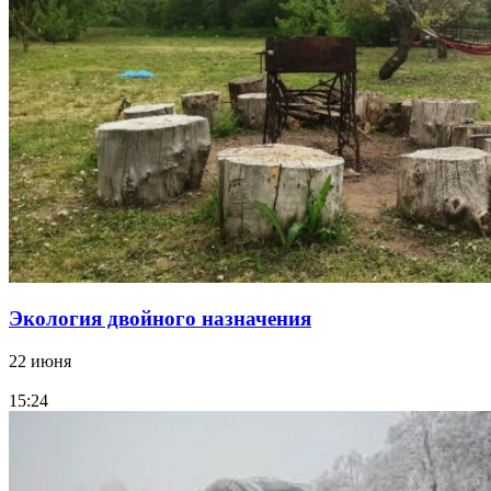
Экология двойного назначения
22 июня
15:24