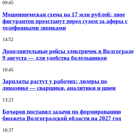
09:45
Мошенническая схема на 17 млн рублей: двое
фигурантов предстанут перед судом за аферы с
телефонными звонками
14:52
Дополнительные рейсы электричек в Волгограде
9 августа — для удобства болельщиков
10:45
Зарплаты растут у рабочих: лидеры по
динамике — сварщики, аналитики и швеи
13:23
Бочаров поставил задачи по формированию
бюджета Волгоградской области на 2027 год
10:37