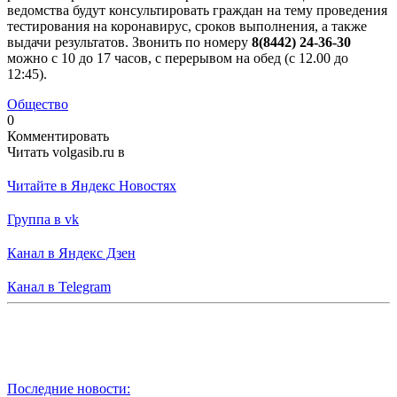
ведомства будут консультировать граждан на тему проведения
тестирования на коронавирус, сроков выполнения, а также
выдачи результатов. Звонить по номеру
8(8442) 24-36-30
можно с 10 до 17 часов, с перерывом на обед (с 12.00 до
12:45).
Общество
0
Комментировать
Читать volgasib.ru в
Читайте в Яндекс Новостях
Группа в vk
Канал в Яндекс Дзен
Канал в Telegram
Последние новости: