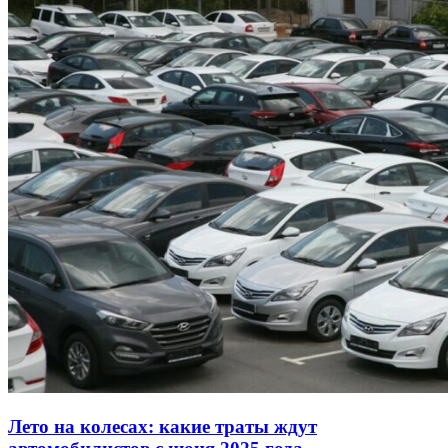
Лето на колесах: какие траты ждут