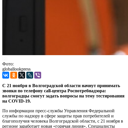
Фото:
globallookpress
С 21 ноября в Волгоградской области начнут принимать
звонки по телефону call-центра Роспотребнадзора:
волгоградцы смогут задать вопросы на тему тестирования
на COVID-19.
По информации пресс-службы Управления Федеральной
службы по надзору в сфере защиты прав потребителей и
благополучия человека Волгоградской области, с 21 ноября в
регионе заработает новая «горячая линия». Специалисты