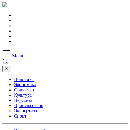
Меню
Политика
Экономика
Общество
Культура
Персоны
Происшествия
Экспертиза
Спорт