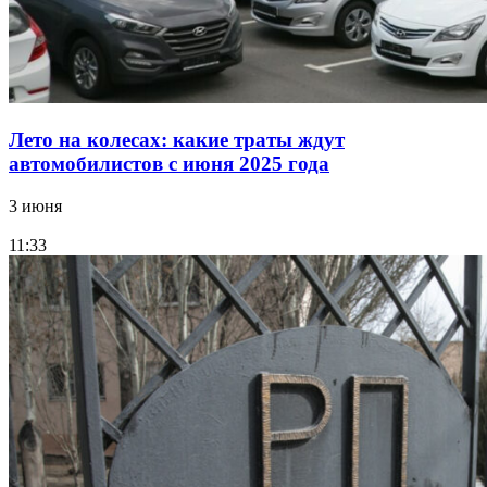
Лето на колесах: какие траты ждут
автомобилистов с июня 2025 года
3 июня
11:33