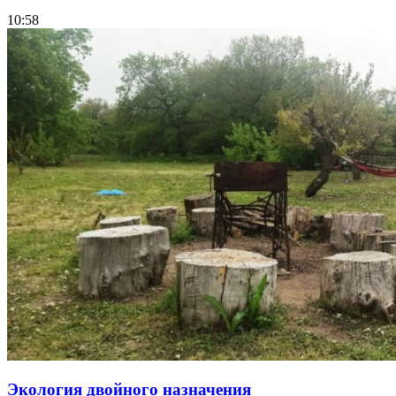
10:58
Экология двойного назначения