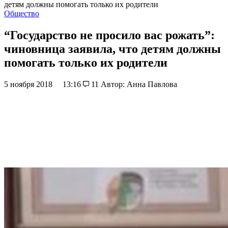
детям должны помогать только их родители
Общество
“Государство не просило вас рожать”:
чиновница заявила, что детям должны
помогать только их родители
5 ноября 2018
13:16
11
Автор: Анна Павлова