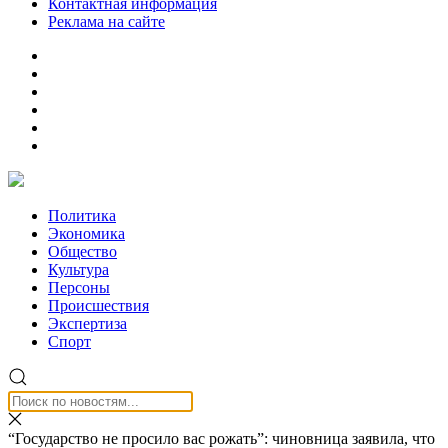
Контактная информация
Реклама на сайте
Политика
Экономика
Общество
Культура
Персоны
Происшествия
Экспертиза
Спорт
“Государство не просило вас рожать”: чиновница заявила, что