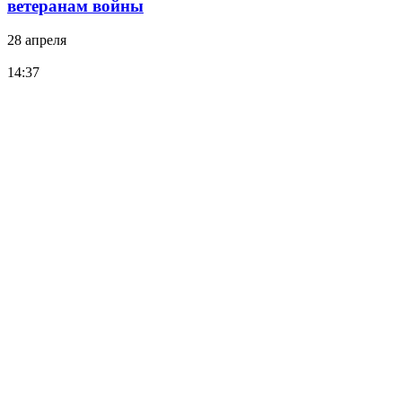
ветеранам войны
28 апреля
14:37