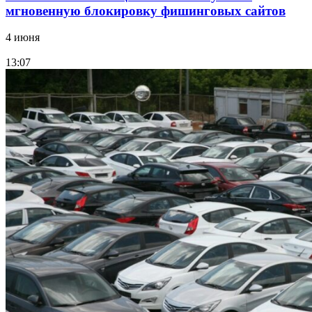
мгновенную блокировку фишинговых сайтов
4 июня
13:07