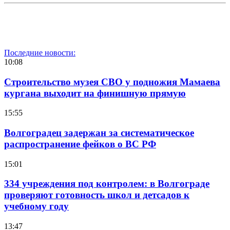
Последние новости:
10:08
Строительство музея СВО у подножия Мамаева
кургана выходит на финишную прямую
15:55
Волгоградец задержан за систематическое
распространение фейков о ВС РФ
15:01
334 учреждения под контролем: в Волгограде
проверяют готовность школ и детсадов к
учебному году
13:47