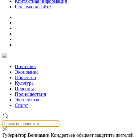
Контактная информация
Реклама на сайте
Политика
Экономика
Общество
Культура
Персоны
Происшествия
Экспертиза
Спорт
Губернатор Вениамин Кондратьев обещает защитить жителей