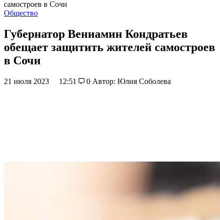
самостроев в Сочи
Общество
Губернатор Вениамин Кондратьев
обещает защитить жителей самостроев
в Сочи
21 июля 2023
12:51
0
Автор: Юлия Соболева