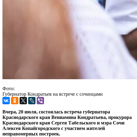
Фото:
Губернатор Кондратьев на встрече с сочинцами
Вчера, 20 июля, состоялась встреча губернатора
Краснодарского края Вениамина Кондратьева, прокурора
Краснодарского края Сергея Табельского и мэра Сочи
Алексея Копайгородского с участием жителей
неправомерных построек.