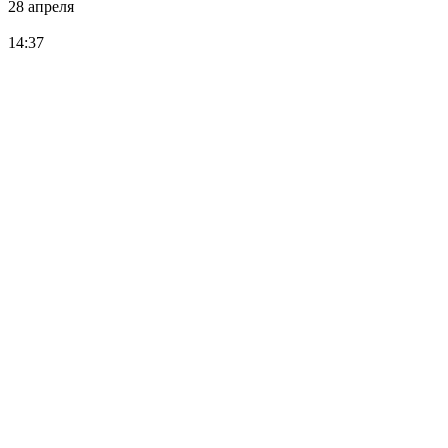
28 апреля
14:37