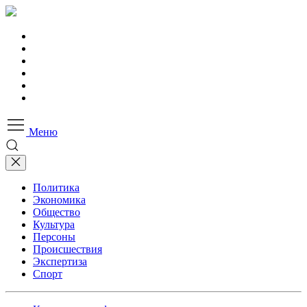
Меню
Политика
Экономика
Общество
Культура
Персоны
Происшествия
Экспертиза
Спорт