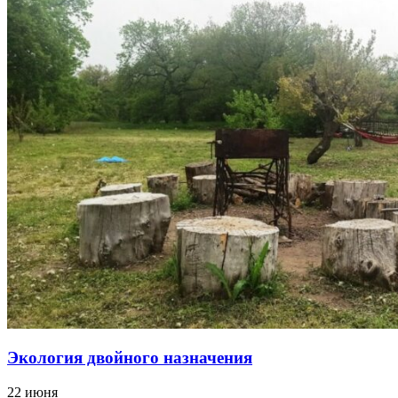
Экология двойного назначения
22 июня