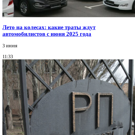
Лето на колесах: какие траты ждут
автомобилистов с июня 2025 года
3 июня
11:33