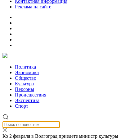
Контактная информация
Реклама на сайте
Политика
Экономика
Общество
Культура
Персоны
Происшествия
Экспертиза
Спорт
Ко 2 февраля в Волгоград приедете министр культуры