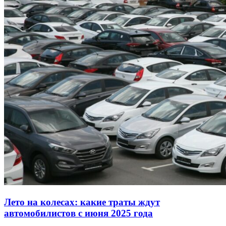
Лето на колесах: какие траты ждут
автомобилистов с июня 2025 года