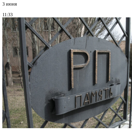
3 июня
11:33