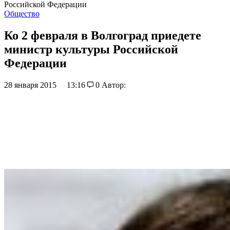
Российской Федерации
Общество
Ко 2 февраля в Волгоград приедете
министр культуры Российской
Федерации
28 января 2015
13:16
0
Автор: