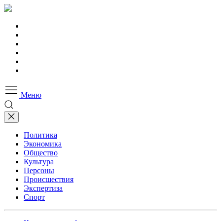
Меню
Политика
Экономика
Общество
Культура
Персоны
Происшествия
Экспертиза
Спорт