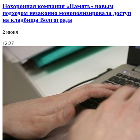
Похоронная компания «Память» новым
подходом незаконно монополизировала доступ
на кладбища Волгограда
2 июня
12:27