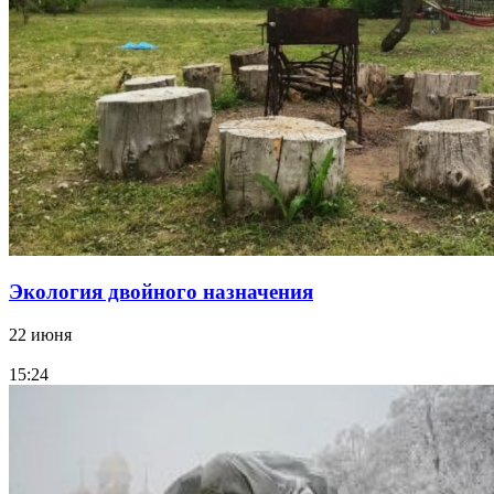
Экология двойного назначения
22 июня
15:24